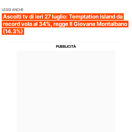
LEGGI ANCHE
Ascolti tv di ieri 27 luglio: Temptation Island da
record vola al 34%, regge Il Giovane Montalbano
(14.3%)