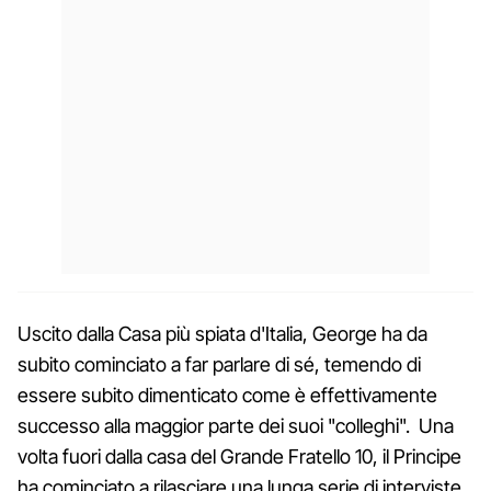
Uscito dalla Casa più spiata d'Italia, George ha da
subito cominciato a far parlare di sé, temendo di
essere subito dimenticato come è effettivamente
successo alla maggior parte dei suoi "colleghi". Una
volta fuori dalla casa del Grande Fratello 10, il Principe
ha cominciato a rilasciare una lunga serie di interviste