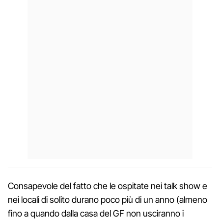
Consapevole del fatto che le ospitate nei talk show e
nei locali di solito durano poco più di un anno (almeno
fino a quando dalla casa del GF non usciranno i