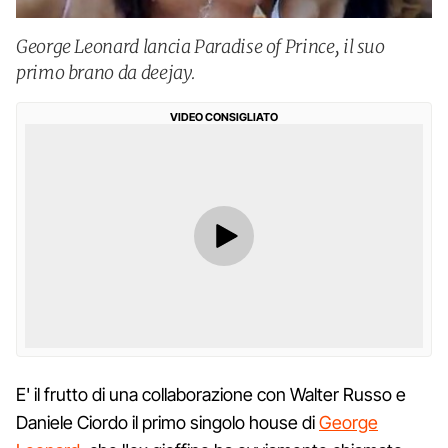
George Leonard lancia Paradise of Prince, il suo
primo brano da deejay.
VIDEO CONSIGLIATO
E' il frutto di una collaborazione con Walter Russo e
Daniele Ciordo il primo singolo house di
George