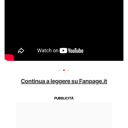
Continua a leggere su Fanpage.it