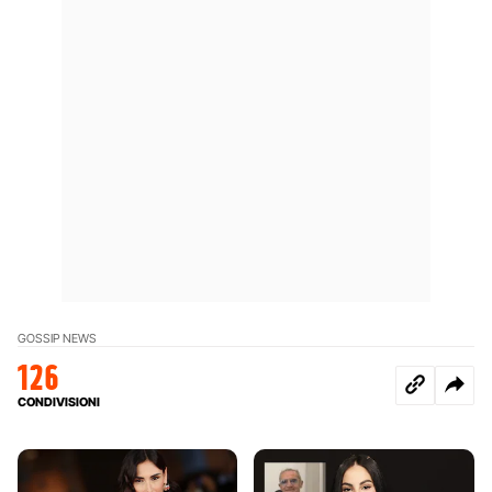
GOSSIP NEWS
126
CONDIVISIONI