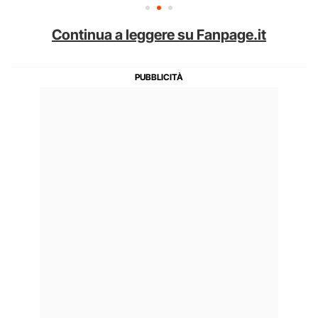
Continua a leggere su Fanpage.it