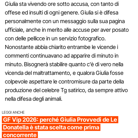
Giulia sta vivendo ore sotto accusa, con tanto di
offese ed insulti di ogni genere. Giulia si è difesa
personalmente con un messaggio sulla sua pagina
ufficiale, anche in merito alle accuse per aver posato
con delle pellicce in un servizio fotografico.
Nonostante abbia chiarito entrambe le vicende i
commenti continuavano ad apparire di minuto in
minuto. Bisognerà stabilire quanto c'è di vero nella
vicenda del maltrattamento, e qualora Giulia fosse
colpevole aspettare le contromisure da parte della
produzione del celebre Tg satirico, da sempre attivo
nella difesa degli animali.
LEGGI ANCHE
GF Vip 2026: perché Giulia Provvedi de Le
Donatella è stata scelta come prima
concorrente