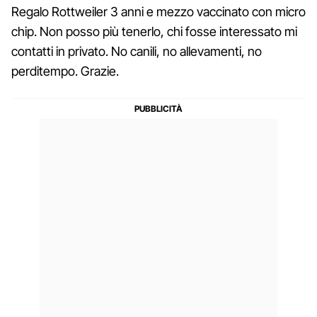
Regalo Rottweiler 3 anni e mezzo vaccinato con micro
chip. Non posso più tenerlo, chi fosse interessato mi
contatti in privato. No canili, no allevamenti, no
perditempo. Grazie.