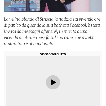
La velina bionda di Striscia la notizia sta vivendo ore
di panico da quando la sua bacheca Facebook è stata
invasa da messaggi offensivi, in merito a una
vicenda di alcuni mesi fa sul suo cane, che avrebbe
maltrattato e abbandonato.
VIDEO CONSIGLIATO