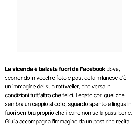
La vicenda è balzata fuori da Facebook
dove,
scorrendo in vecchie foto e post della milanese c'è
un'immagine del suo rottweiler, che versa in
condizioni tutt'altro che felici. Legato con quel che
sembra un cappio al collo, sguardo spento e lingua in
fuori sembra proprio che il cane non se la passi bene.
Giulia accompagna l'immagine da un post che recita: