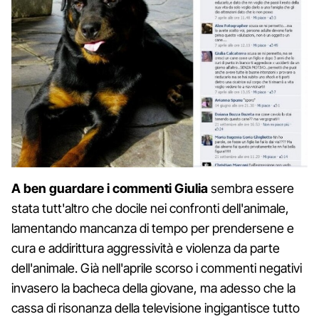
A ben guardare i commenti Giulia
sembra essere
stata tutt'altro che docile nei confronti dell'animale,
lamentando mancanza di tempo per prendersene e
cura e addirittura aggressività e violenza da parte
dell'animale. Già nell'aprile scorso i commenti negativi
invasero la bacheca della giovane, ma adesso che la
cassa di risonanza della televisione ingigantisce tutto