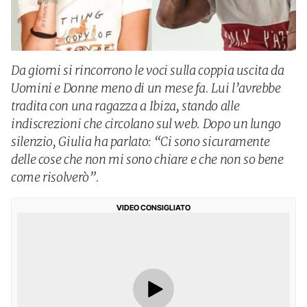
Da giorni si rincorrono le voci sulla coppia uscita da
Uomini e Donne meno di un mese fa. Lui l’avrebbe
tradita con una ragazza a Ibiza, stando alle
indiscrezioni che circolano sul web. Dopo un lungo
silenzio, Giulia ha parlato: “Ci sono sicuramente
delle cose che non mi sono chiare e che non so bene
come risolverò”.
VIDEO CONSIGLIATO