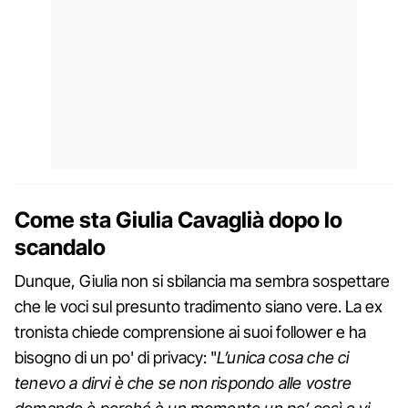
Come sta Giulia Cavaglià dopo lo
scandalo
Dunque, Giulia non si sbilancia ma sembra sospettare
che le voci sul presunto tradimento siano vere. La ex
tronista chiede comprensione ai suoi follower e ha
bisogno di un po' di privacy: "
L’unica cosa che ci
tenevo a dirvi è che se non rispondo alle vostre