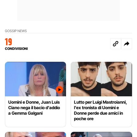
GOSSIP NEWS
19
CONDIVISIONI
Uomini e Donne, Juan Luis
Lutto per Luigi Mastroianni,
Ciano nega il bacio d'addio
l’ex tronista di Uomini e
a Gemma Galgani
Donne perde due amici in
poche ore