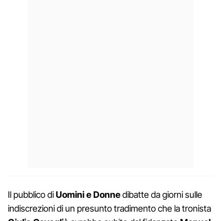
Il pubblico di
Uomini e Donne
dibatte da giorni sulle
indiscrezioni di un presunto tradimento che la tronista