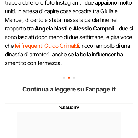
trapela dalle loro foto Instagram, i due appaiono molto
uniti. In attesa di capire cosa accadrà tra Giulia e
Manuel, di certo è stata messa la parola fine nel
rapporto tra
Angela Nasti e Alessio Campoli
. I due si
sono lasciati dopo meno di due settimane, e gira voce
che
lei frequenti Guido Grimaldi
, ricco rampollo di una
dinastia di armatori, anche se la bella influencer ha
smentito con fermezza.
Continua a leggere su Fanpage.it