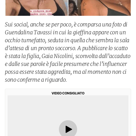
Sui social, anche se per poco, è comparsa una foto di
Guendalina Tavassi in cui la gieffina appare con un
occhio tumefatto, seduta in quella che sembra la sala
d’attesa di un pronto soccorso. A pubblicare lo scatto
è stata la figlia, Gaia Nicolini, sconvolta dall’accaduto
e dalle sue parole è facile presumere che l’influencer
possa essere stata aggredita, ma al momento non ci
sono conferme a riguardo.
VIDEO CONSIGLIATO