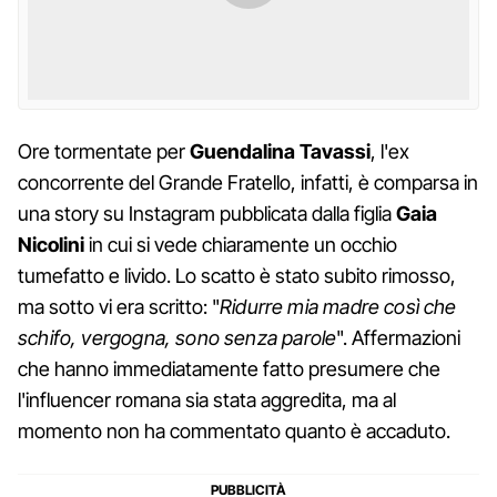
Ore tormentate per
Guendalina Tavassi
, l'ex
concorrente del Grande Fratello, infatti, è comparsa in
una story su Instagram pubblicata dalla figlia
Gaia
Nicolini
in cui si vede chiaramente un occhio
tumefatto e livido. Lo scatto è stato subito rimosso,
ma sotto vi era scritto: "
Ridurre mia madre così che
schifo, vergogna, sono senza parole
". Affermazioni
che hanno immediatamente fatto presumere che
l'influencer romana sia stata aggredita, ma al
momento non ha commentato quanto è accaduto.