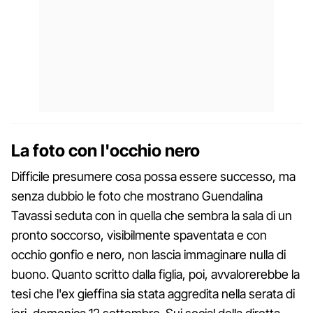
La foto con l'occhio nero
Difficile presumere cosa possa essere successo, ma
senza dubbio le foto che mostrano Guendalina
Tavassi seduta con in quella che sembra la sala di un
pronto soccorso, visibilmente spaventata e con
occhio gonfio e nero, non lascia immaginare nulla di
buono. Quanto scritto dalla figlia, poi, avvalorerebbe la
tesi che l'ex gieffina sia stata aggredita nella serata di