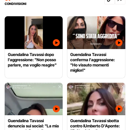
CONDIVISIONI
Guendalina Tavassi dopo
Guendalina Tavassi
l'aggressione: "Non posso
conferma l’aggressione:
parlare, ma voglio reagire"
"Ho vissuto momenti
migliori"
Guendalina Tavassi
Guendalina Tavassi sbotta
denuncia sui social: "La mia
contro lUmberto D'Aponte: