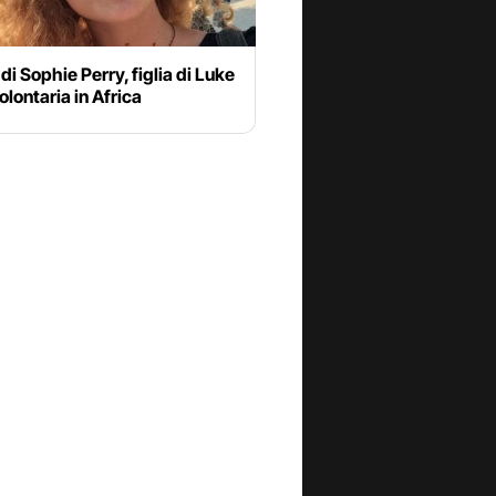
 di Sophie Perry, figlia di Luke
olontaria in Africa