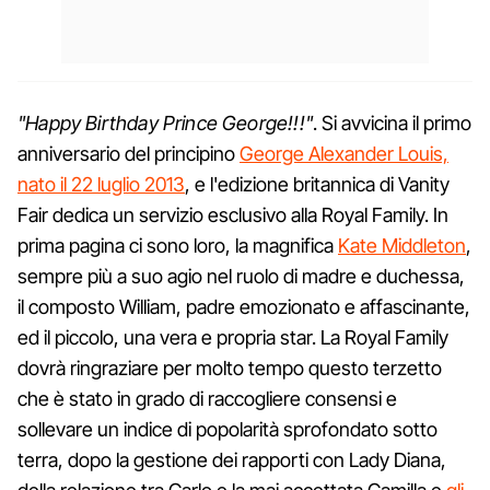
"Happy Birthday Prince George!!!"
. Si avvicina il primo
anniversario del principino
George Alexander Louis,
nato il 22 luglio 2013
, e l'edizione britannica di Vanity
Fair dedica un servizio esclusivo alla Royal Family. In
prima pagina ci sono loro, la magnifica
Kate Middleton
,
sempre più a suo agio nel ruolo di madre e duchessa,
il composto William, padre emozionato e affascinante,
ed il piccolo, una vera e propria star. La Royal Family
dovrà ringraziare per molto tempo questo terzetto
che è stato in grado di raccogliere consensi e
sollevare un indice di popolarità sprofondato sotto
terra, dopo la gestione dei rapporti con Lady Diana,