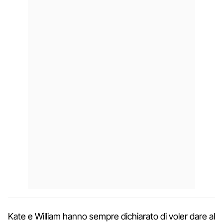
Kate e William hanno sempre dichiarato di voler dare al