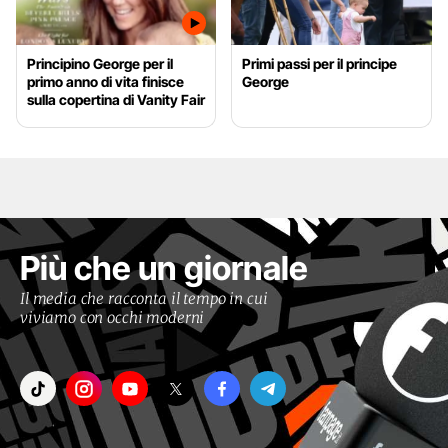
Principino George per il
Primi passi per il principe
primo anno di vita finisce
George
sulla copertina di Vanity Fair
Più che un giornale
Il media che racconta il tempo in cui
viviamo con occhi moderni