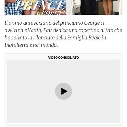
Il primo anniversario del principino George si
avvicina e Vanity Fair dedica una copertina al trio che
ha salvato la rilanciato della Famiglia Reale in
Inghilterra e nel mondo.
VIDEO CONSIGLIATO