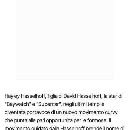
Hayley Hasselhoff, figlia di David Hasselhoff, la star di
"Baywatch" e "Supercar", negli ultimi tempi è
diventata portavoce di un nuovo movimento curvy
che punta alle pari opportunità per le formose. Il
movimento guidato dalla Hasselhoff prende il nome di