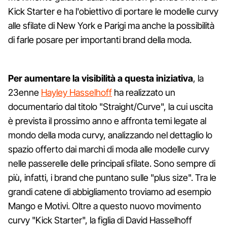
Kick Starter e ha l'obiettivo di portare le modelle curvy
alle sfilate di New York e Parigi ma anche la possibilità
di farle posare per importanti brand della moda.
Per aumentare la visibilità a questa iniziativa
, la
23enne
Hayley Hasselhoff
ha realizzato un
documentario dal titolo "Straight/Curve", la cui uscita
è prevista il prossimo anno e affronta temi legate al
mondo della moda curvy, analizzando nel dettaglio lo
spazio offerto dai marchi di moda alle modelle curvy
nelle passerelle delle principali sfilate. Sono sempre di
più, infatti, i brand che puntano sulle "plus size". Tra le
grandi catene di abbigliamento troviamo ad esempio
Mango e Motivi. Oltre a questo nuovo movimento
curvy "Kick Starter", la figlia di David Hasselhoff