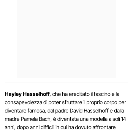
Hayley Hasselhoff
, che ha ereditato il fascino e la
consapevolezza di poter sfruttare il proprio corpo per
diventare famosa, dal padre David Hasselhoff e dalla
madre Pamela Bach, è diventata una modella a soli 14
anni, dopo anni difficili in cui ha dovuto affrontare