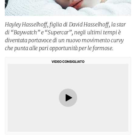
Hayley Hasselhoff, figlia di David Hasselhoff, la star
di “Baywatch” e “Supercar”, negli ultimi tempi è
diventata portavoce di un nuovo movimento curvy
che punta alle pari opportunità per le formose.
VIDEO CONSIGLIATO