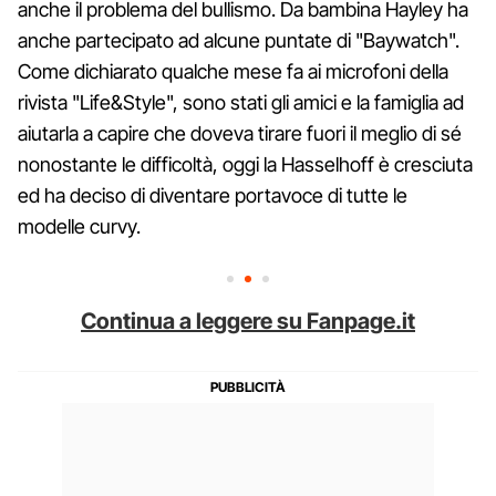
anche il problema del bullismo. Da bambina Hayley ha
anche partecipato ad alcune puntate di "Baywatch".
Come dichiarato qualche mese fa ai microfoni della
rivista "Life&Style", sono stati gli amici e la famiglia ad
aiutarla a capire che doveva tirare fuori il meglio di sé
nonostante le difficoltà, oggi la Hasselhoff è cresciuta
ed ha deciso di diventare portavoce di tutte le
modelle curvy.
Continua a leggere su Fanpage.it