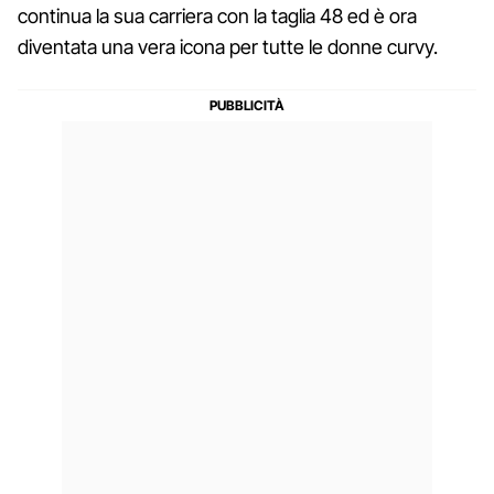
continua la sua carriera con la taglia 48 ed è ora
diventata una vera icona per tutte le donne curvy.