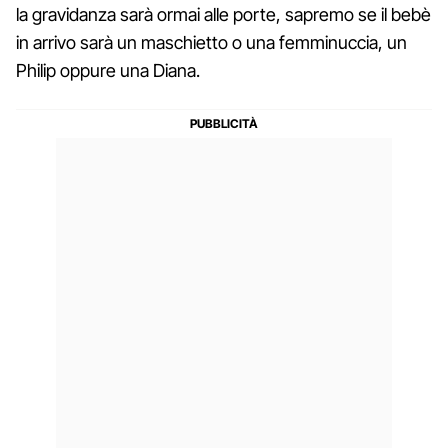
la gravidanza sarà ormai alle porte, sapremo se il bebè
in arrivo sarà un maschietto o una femminuccia, un
Philip oppure una Diana.