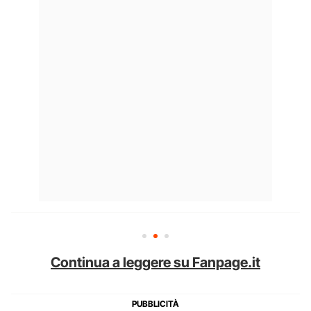
Continua a leggere su Fanpage.it