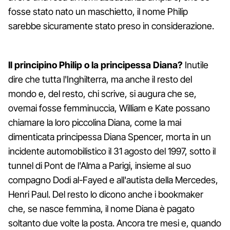
fosse stato nato un maschietto, il nome Philip
sarebbe sicuramente stato preso in considerazione.
Il principino Philip o la principessa Diana?
Inutile
dire che tutta l'Inghilterra, ma anche il resto del
mondo e, del resto, chi scrive, si augura che se,
ovemai fosse femminuccia, William e Kate possano
chiamare la loro piccolina Diana, come la mai
dimenticata principessa Diana Spencer, morta in un
incidente automobilistico il 31 agosto del 1997, sotto il
tunnel di Pont de l'Alma a Parigi, insieme al suo
compagno Dodi al-Fayed e all'autista della Mercedes,
Henri Paul. Del resto lo dicono anche i bookmaker
che, se nasce femmina, il nome Diana è pagato
soltanto due volte la posta. Ancora tre mesi e, quando