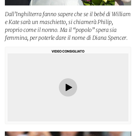
Dall’Inghilterra fanno sapere che se il bebé di William
e Kate sarà un maschietto, si chiamerà Philip,
proprio come il nonno. Ma il “popolo” spera sia
femmina, per poterle dare il nome di Diana Spencer.
VIDEO CONSIGLIATO