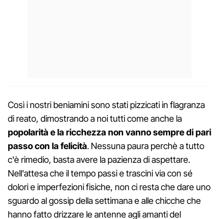
Così i nostri beniamini sono stati pizzicati in flagranza
di reato, dimostrando a noi tutti come anche la
popolarità e la ricchezza non vanno sempre di pari
passo con la felicità
. Nessuna paura perchè a tutto
c'è rimedio, basta avere la pazienza di aspettare.
Nell'attesa che il tempo passi e trascini via con sé
dolori e imperfezioni fisiche, non ci resta che dare uno
sguardo al gossip della settimana e alle chicche che
hanno fatto drizzare le antenne agli amanti del