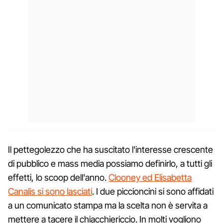
Il pettegolezzo che ha suscitato l'interesse crescente
di pubblico e mass media possiamo definirlo, a tutti gli
effetti, lo scoop dell'anno.
Clooney ed Elisabetta
Canalis si sono lasciati
. I due piccioncini si sono affidati
a un comunicato stampa ma la scelta non è servita a
mettere a tacere il chiacchiericcio. In molti vogliono