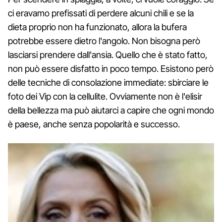
ci eravamo prefissati di perdere alcuni chili e se la
dieta proprio non ha funzionato, allora la bufera
potrebbe essere dietro l'angolo. Non bisogna però
lasciarsi prendere dall'ansia. Quello che è stato fatto,
non può essere disfatto in poco tempo. Esistono però
delle tecniche di consolazione immediate: sbirciare le
foto dei Vip con la cellulite. Ovviamente non è l'elisir
della bellezza ma può aiutarci a capire che ogni mondo
è paese, anche senza popolarità e successo.