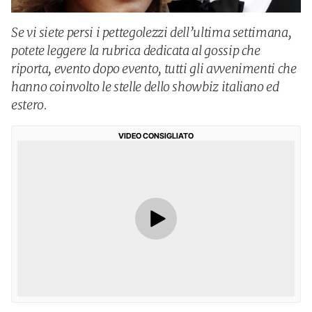
Se vi siete persi i pettegolezzi dell’ultima settimana,
potete leggere la rubrica dedicata al gossip che
riporta, evento dopo evento, tutti gli avvenimenti che
hanno coinvolto le stelle dello showbiz italiano ed
estero.
VIDEO CONSIGLIATO