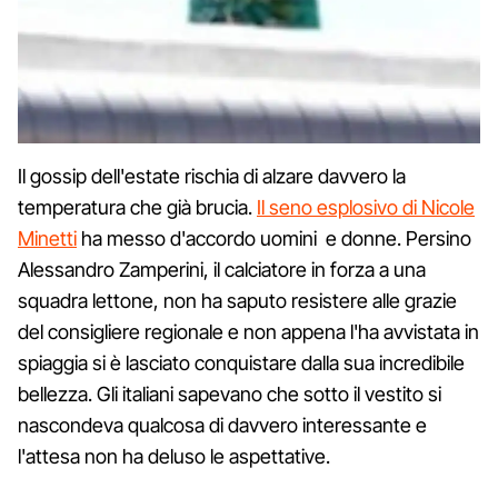
Il gossip dell'estate rischia di alzare davvero la
temperatura che già brucia.
Il seno esplosivo di Nicole
Minetti
ha messo d'accordo uomini e donne. Persino
Alessandro Zamperini, il calciatore in forza a una
squadra lettone, non ha saputo resistere alle grazie
del consigliere regionale e non appena l'ha avvistata in
spiaggia si è lasciato conquistare dalla sua incredibile
bellezza. Gli italiani sapevano che sotto il vestito si
nascondeva qualcosa di davvero interessante e
l'attesa non ha deluso le aspettative.