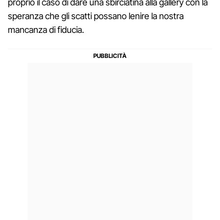
proprio il caso di dare una sbirciatina alla gallery con la
speranza che gli scatti possano lenire la nostra
mancanza di fiducia.