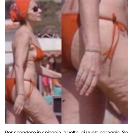
Per scendere in spiaggia, a volte, ci vuole coraggio. Se