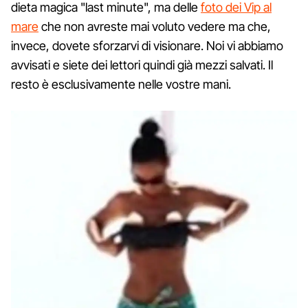
dieta magica "last minute", ma delle
foto dei Vip al
mare
che non avreste mai voluto vedere ma che,
invece, dovete sforzarvi di visionare. Noi vi abbiamo
avvisati e siete dei lettori quindi già mezzi salvati. Il
resto è esclusivamente nelle vostre mani.