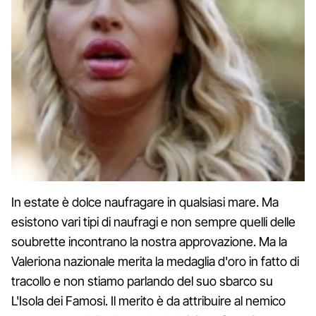
In estate è dolce naufragare in qualsiasi mare. Ma
esistono vari tipi di naufragi e non sempre quelli delle
soubrette incontrano la nostra approvazione. Ma la
Valeriona nazionale merita la medaglia d'oro in fatto di
tracollo e non stiamo parlando del suo sbarco su
L'Isola dei Famosi. Il merito è da attribuire al nemico