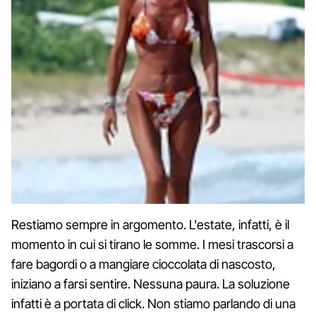
Restiamo sempre in argomento. L'estate, infatti, è il
momento in cui si tirano le somme. I mesi trascorsi a
fare bagordi o a mangiare cioccolata di nascosto,
iniziano a farsi sentire. Nessuna paura. La soluzione
infatti è a portata di click. Non stiamo parlando di una