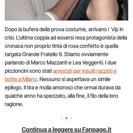
Dopo la bufera della prova costume, arrivano i Vip in
crisi. L'ultima coppia ad essersi resa protagonista della
cronaca non proprio tinta di rosa confetto è quella
targata Grande Fratello 9. Stiamo ovviamente
parlando di Marco Mazzanti e Lea Veggenti. I due
piccioncini sono stati
arrestati per insulti razzisti e
botte a Milano
. Nessuno si aspettava un simile
epilogo. Il tira e molla amoroso che ormai durava da
qualche anno ha spezzato, alla fine, il filo della loro
ragione.
Continua a leggere su Fanpage.it