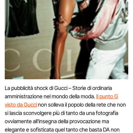
La pubblicità shock di Gucci – Storie di ordinaria
amministrazione nel mondo della moda.
Il punto G
visto da Gucci
non solleva il popolo della rete che non
si lascia sconvolgere più di tanto da una fotografia
ovviamente all'insegna della provocazione ma
elegante e sofisticata quel tanto che basta DA non