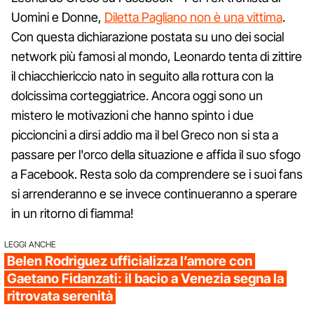
Uomini e Donne,
Diletta Pagliano non è una vittima
.
Con questa dichiarazione postata su uno dei social
network più famosi al mondo, Leonardo tenta di zittire
il chiacchiericcio nato in seguito alla rottura con la
dolcissima corteggiatrice. Ancora oggi sono un
mistero le motivazioni che hanno spinto i due
piccioncini a dirsi addio ma il bel Greco non si sta a
passare per l'orco della situazione e affida il suo sfogo
a Facebook. Resta solo da comprendere se i suoi fans
si arrenderanno e se invece continueranno a sperare
in un ritorno di fiamma!
LEGGI ANCHE
Belen Rodriguez ufficializza l’amore con
Gaetano Fidanzati: il bacio a Venezia segna la
ritrovata serenità