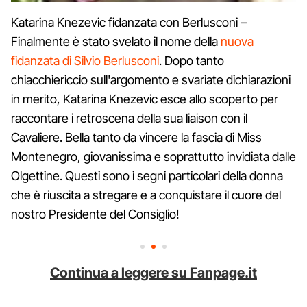
Katarina Knezevic fidanzata con Berlusconi –
Finalmente è stato svelato il nome della
nuova
fidanzata di Silvio Berlusconi
. Dopo tanto
chiacchiericcio sull'argomento e svariate dichiarazioni
in merito, Katarina Knezevic esce allo scoperto per
raccontare i retroscena della sua liaison con il
Cavaliere. Bella tanto da vincere la fascia di Miss
Montenegro, giovanissima e soprattutto invidiata dalle
Olgettine. Questi sono i segni particolari della donna
che è riuscita a stregare e a conquistare il cuore del
nostro Presidente del Consiglio!
Continua a leggere su Fanpage.it