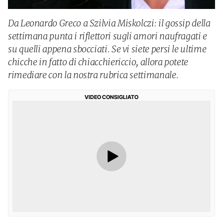
Da Leonardo Greco a Szilvia Miskolczi: il gossip della
settimana punta i riflettori sugli amori naufragati e
su quelli appena sbocciati. Se vi siete persi le ultime
chicche in fatto di chiacchiericcio, allora potete
rimediare con la nostra rubrica settimanale.
VIDEO CONSIGLIATO