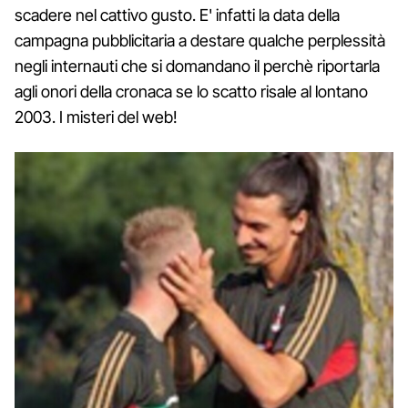
scadere nel cattivo gusto. E' infatti la data della
campagna pubblicitaria a destare qualche perplessità
negli internauti che si domandano il perchè riportarla
agli onori della cronaca se lo scatto risale al lontano
2003. I misteri del web!