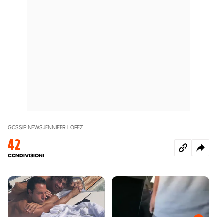
GOSSIP NEWS
JENNIFER LOPEZ
42
CONDIVISIONI