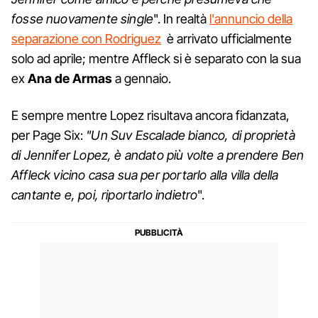
fosse nuovamente single
". In realtà
l'annuncio della
separazione con Rodriguez
è arrivato ufficialmente
solo ad aprile; mentre Affleck si è separato con la sua
ex
Ana de Armas
a gennaio.
E sempre mentre Lopez risultava ancora fidanzata,
per Page Six:
"Un Suv Escalade bianco, di proprietà
di Jennifer Lopez, è andato più volte a prendere Ben
Affleck vicino casa sua per portarlo alla villa della
cantante e, poi, riportarlo indietro
".