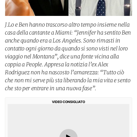
J.Lo e Ben hanno trascorso altro tempo insieme nella
casa della cantante a Miami: “Jennifer ha sentito Ben
anche quando era a Los Angeles. Sono rimasti in
contatto ogni giorno da quando si sono visti nel loro
viaggio nel Montana”, dice una fonte vicina alla
coppia a People. Appresa la notizia l’ex Alex
Rodriguez non ha nascosto l’amarezza: “Tutto ciò
che non mi serve più sta liberando la mia vita e sento
che sto per entrare in una nuova fase”.
VIDEO CONSIGLIATO