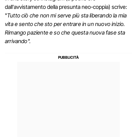
dall'avvistamento della presunta neo-coppia) scrive:
"
Tutto ciò che non mi serve più sta liberando la mia
vita e sento che sto per entrare in un nuovo inizio.
Rimango paziente e so che questa nuova fase sta
arrivando".