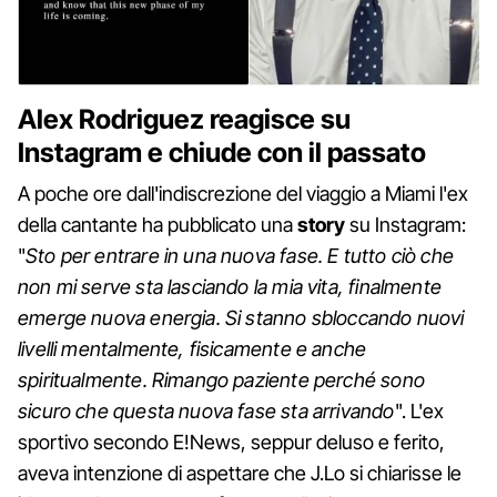
Alex Rodriguez reagisce su
Instagram e chiude con il passato
A poche ore dall'indiscrezione del viaggio a Miami l'ex
della cantante ha pubblicato una
story
su Instagram:
"
Sto per entrare in una nuova fase. E tutto ciò che
non mi serve sta lasciando la mia vita, finalmente
emerge nuova energia. Si stanno sbloccando nuovi
livelli mentalmente, fisicamente e anche
spiritualmente. Rimango paziente perché sono
sicuro che questa nuova fase sta arrivando
". L'ex
sportivo secondo E!News, seppur deluso e ferito,
aveva intenzione di aspettare che J.Lo si chiarisse le