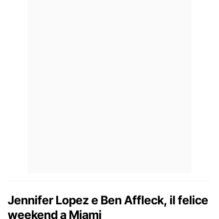
Jennifer Lopez e Ben Affleck, il felice
weekend a Miami