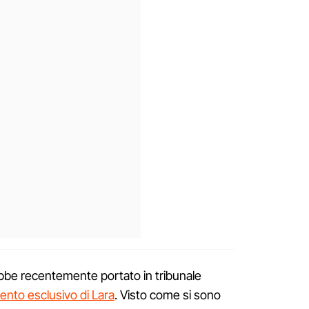
ebbe recentemente portato in tribunale
mento esclusivo di Lara
. Visto come si sono