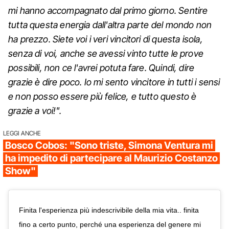
mi hanno accompagnato dal primo giorno. Sentire
tutta questa energia dall'altra parte del mondo non
ha prezzo. Siete voi i veri vincitori di questa isola,
senza di voi, anche se avessi vinto tutte le prove
possibili, non ce l'avrei potuta fare. Quindi, dire
grazie è dire poco. Io mi sento vincitore in tutti i sensi
e non posso essere più felice, e tutto questo è
grazie a voi!".
LEGGI ANCHE
Bosco Cobos: "Sono triste, Simona Ventura mi
ha impedito di partecipare al Maurizio Costanzo
Show"
Finita l'esperienza più indescrivibile della mia vita.. finita
fino a certo punto, perché una esperienza del genere mi