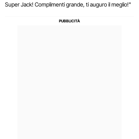
Super Jack! Complimenti grande, ti auguro il meglio!"