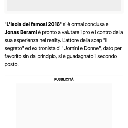
"
L'isola dei famosi 2016
" si è ormai conclusa e
Jonas Berami
è pronto a valutare i pro e i contro della
sua esperienza nel reality. L'attore della soap "Il
segreto" ed ex tronista di "Uomini e Donne", dato per
favorito sin dal principio, si è guadagnato il secondo
posto.