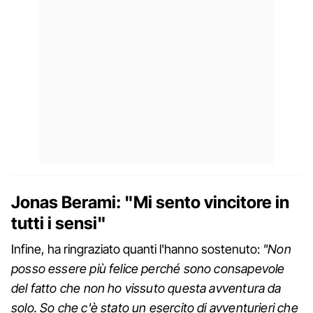
Jonas Berami: "Mi sento vincitore in
tutti i sensi"
Infine, ha ringraziato quanti l'hanno sostenuto:
"Non
posso essere più felice perché sono consapevole
del fatto che non ho vissuto questa avventura da
solo. So che c'è stato un esercito di avventurieri che