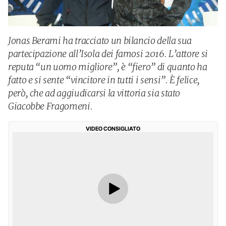
Jonas Berami ha tracciato un bilancio della sua
partecipazione all’Isola dei famosi 2016. L’attore si
reputa “un uomo migliore”, è “fiero” di quanto ha
fatto e si sente “vincitore in tutti i sensi”. È felice,
però, che ad aggiudicarsi la vittoria sia stato
Giacobbe Fragomeni.
VIDEO CONSIGLIATO