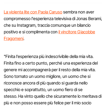
La violenta lite con Paola Caruso
sembra non aver
compromesso l'esperienza televisiva di Jonas Berami,
che su Instagram, traccia comunque un bilancio
positivo e si complimenta con
il vincitore Giacobbe
Fragomeni
.
"Finita l'esperienza più indescrivibile della mia vita.
Finita fino a certo punto, perché una esperienza del
genere mi accompagnerà per il resto della mia vita.
Sono tornato un uomo migliore, un uomo che si
riconosce ancora di più quando si guarda nello
specchio e soprattutto, un uomo fiero di se
stesso. Ha vinto quello che sicuramente lo meritava di
più e non posso essere più felice per il mio socio