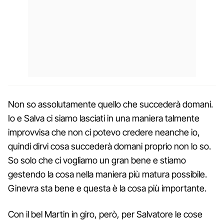
Non so assolutamente quello che succederà domani.
Io e Salva ci siamo lasciati in una maniera talmente
improvvisa che non ci potevo credere neanche io,
quindi dirvi cosa succederà domani proprio non lo so.
So solo che ci vogliamo un gran bene e stiamo
gestendo la cosa nella maniera più matura possibile.
Ginevra sta bene e questa è la cosa più importante.
Con il bel Martin in giro, però, per Salvatore le cose