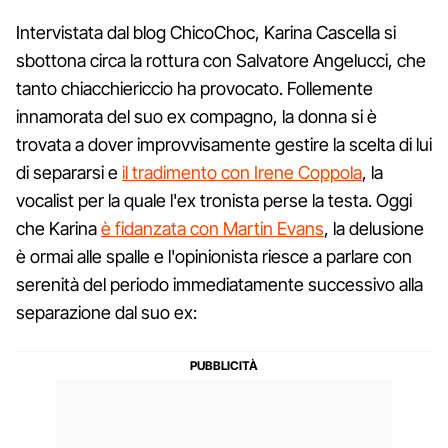
Intervistata dal blog ChicoChoc, Karina Cascella si
sbottona circa la rottura con Salvatore Angelucci, che
tanto chiacchiericcio ha provocato. Follemente
innamorata del suo ex compagno, la donna si è
trovata a dover improvvisamente gestire la scelta di lui
di separarsi e
il tradimento con Irene Coppola
, la
vocalist per la quale l'ex tronista perse la testa. Oggi
che Karina
è fidanzata con Martin Evans
, la delusione
è ormai alle spalle e l'opinionista riesce a parlare con
serenità del periodo immediatamente successivo alla
separazione dal suo ex: