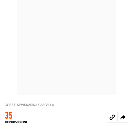
GOSSIP NEWS
KARINA CASCELLA
35
CONDIVISIONI