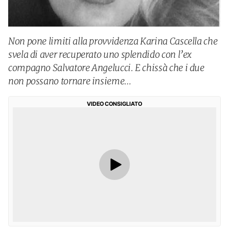
Non pone limiti alla provvidenza Karina Cascella che
svela di aver recuperato uno splendido con l’ex
compagno Salvatore Angelucci. E chissà che i due
non possano tornare insieme…
VIDEO CONSIGLIATO