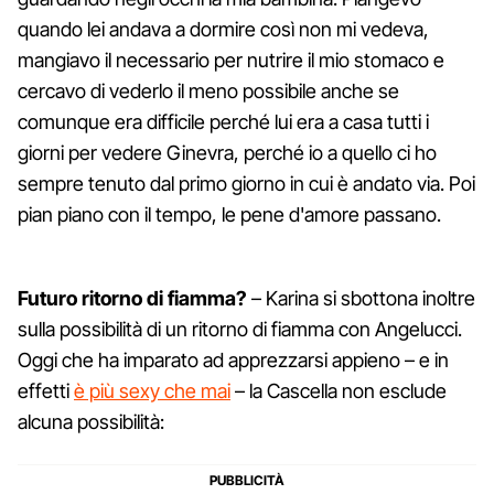
quando lei andava a dormire così non mi vedeva,
mangiavo il necessario per nutrire il mio stomaco e
cercavo di vederlo il meno possibile anche se
comunque era difficile perché lui era a casa tutti i
giorni per vedere Ginevra, perché io a quello ci ho
sempre tenuto dal primo giorno in cui è andato via. Poi
pian piano con il tempo, le pene d'amore passano.
Futuro ritorno di fiamma?
– Karina si sbottona inoltre
sulla possibilità di un ritorno di fiamma con Angelucci.
Oggi che ha imparato ad apprezzarsi appieno – e in
effetti
è più sexy che mai
– la Cascella non esclude
alcuna possibilità: