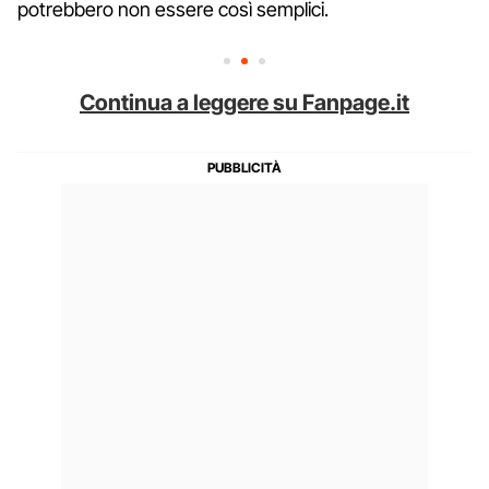
potrebbero non essere così semplici.
Continua a leggere su Fanpage.it