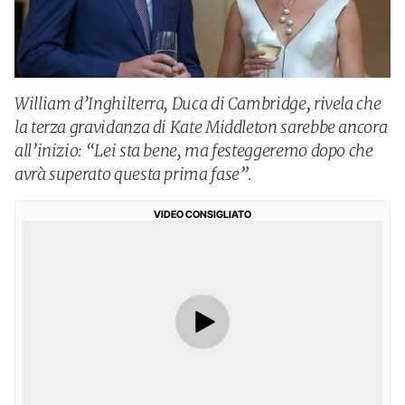
William d’Inghilterra, Duca di Cambridge, rivela che
la terza gravidanza di Kate Middleton sarebbe ancora
all’inizio: “Lei sta bene, ma festeggeremo dopo che
avrà superato questa prima fase”.
VIDEO CONSIGLIATO