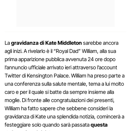
La
gravidanza di Kate Middleton
sarebbe ancora
agli inizi. A rivelarlo è il “Royal Dad” William, alla sua
prima apparizione pubblica avvenuta 24 ore dopo
l’annuncio ufficiale arrivato ieri attraverso l’account
Twitter di Kensington Palace. William ha preso parte a
una conferenza sulla salute mentale, tema a lui molto
caro e per il quale si batte da sempre insieme alla
moglie. Di fronte alle congratulazioni dei presenti,
William ha fatto sapere che sebbene consideri la
gravidanza di Kate una splendida notizia, comincerà a
festeggiare solo quando sarà passata
questa