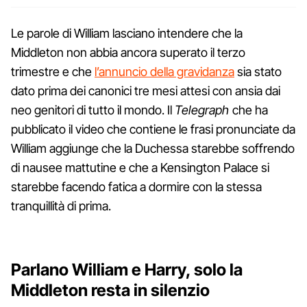
Le parole di William lasciano intendere che la
Middleton non abbia ancora superato il terzo
trimestre e che
l’annuncio della gravidanza
sia stato
dato prima dei canonici tre mesi attesi con ansia dai
neo genitori di tutto il mondo. Il
Telegraph
che ha
pubblicato il video che contiene le frasi pronunciate da
William aggiunge che la Duchessa starebbe soffrendo
di nausee mattutine e che a Kensington Palace si
starebbe facendo fatica a dormire con la stessa
tranquillità di prima.
Parlano William e Harry, solo la
Middleton resta in silenzio