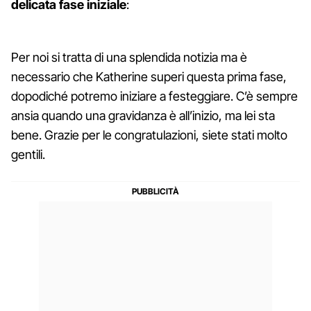
delicata fase iniziale
:
Per noi si tratta di una splendida notizia ma è
necessario che Katherine superi questa prima fase,
dopodiché potremo iniziare a festeggiare. C’è sempre
ansia quando una gravidanza è all’inizio, ma lei sta
bene. Grazie per le congratulazioni, siete stati molto
gentili.