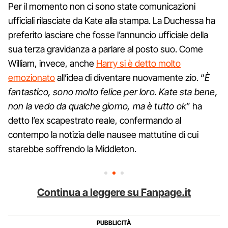
Per il momento non ci sono state comunicazioni
ufficiali rilasciate da Kate alla stampa. La Duchessa ha
preferito lasciare che fosse l’annuncio ufficiale della
sua terza gravidanza a parlare al posto suo. Come
William, invece, anche
Harry si è detto molto
emozionato
all’idea di diventare nuovamente zio. “
È
fantastico, sono molto felice per loro. Kate sta bene,
non la vedo da qualche giorno, ma è tutto ok
” ha
detto l’ex scapestrato reale, confermando al
contempo la notizia delle nausee mattutine di cui
starebbe soffrendo la Middleton.
Continua a leggere su Fanpage.it