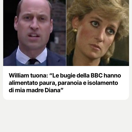
William tuona: “Le bugie della BBC hanno
alimentato paura, paranoia e isolamento
di mia madre Diana”