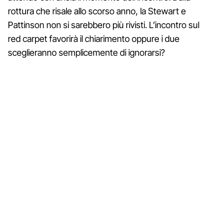
rottura che risale allo scorso anno, la Stewart e
Pattinson non si sarebbero più rivisti. L’incontro sul
red carpet favorirà il chiarimento oppure i due
sceglieranno semplicemente di ignorarsi?