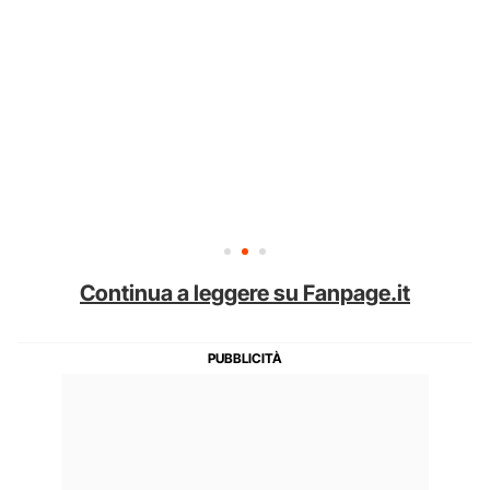
Continua a leggere su Fanpage.it