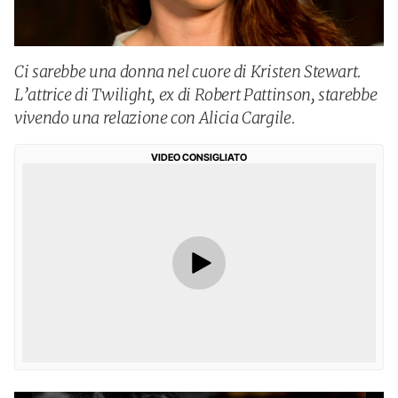
Ci sarebbe una donna nel cuore di Kristen Stewart.
L’attrice di Twilight, ex di Robert Pattinson, starebbe
vivendo una relazione con Alicia Cargile.
VIDEO CONSIGLIATO