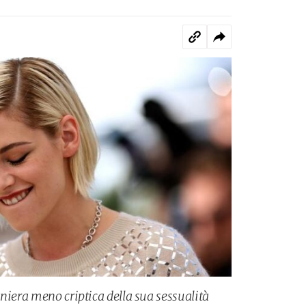
niera meno criptica della sua sessualità