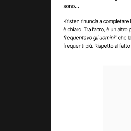
sono…
Kristen rinuncia a completare 
è chiaro. Tra l’altro, è un altro 
frequentavo gli uomini
” che l
frequenti più. Rispetto al fatt