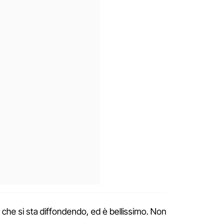
e che si sta diffondendo, ed è bellissimo. Non