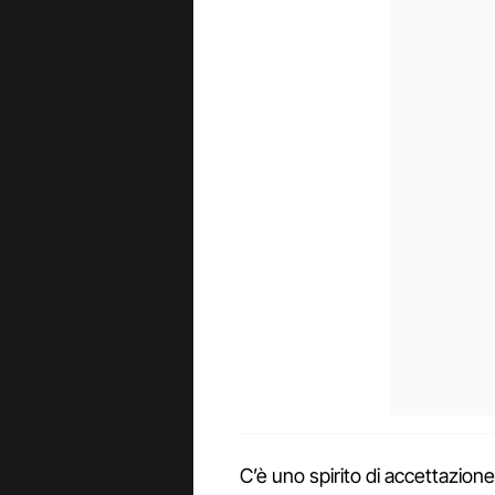
C’è uno spirito di accettazion