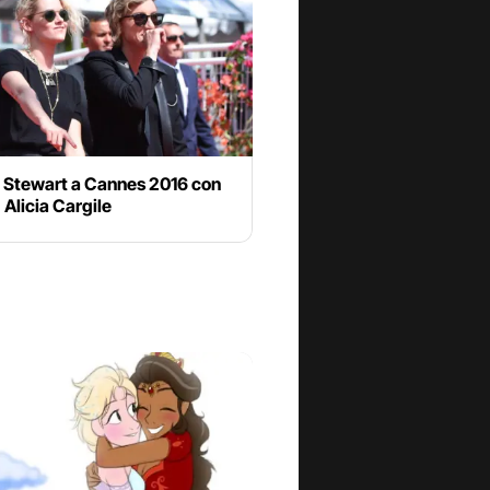
n Stewart a Cannes 2016 con
) Alicia Cargile