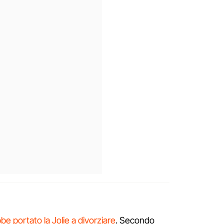
be portato la Jolie a divorziare
. Secondo