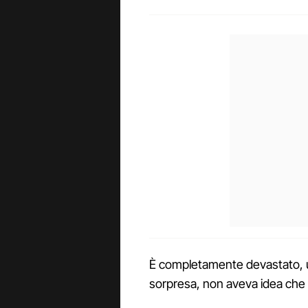
È completamente devastato, un
sorpresa, non aveva idea che 