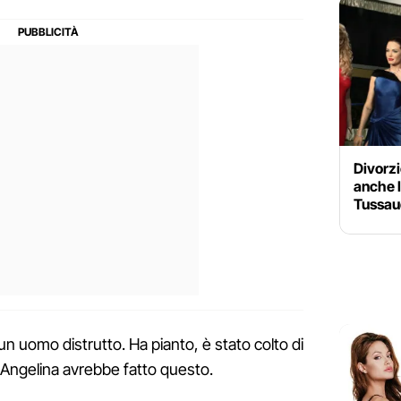
Divorzi
anche l
Tussau
 uomo distrutto. Ha pianto, è stato colto di
Angelina avrebbe fatto questo.