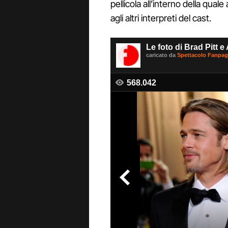
pellicola all’interno della qua
agli altri interpreti del cast.