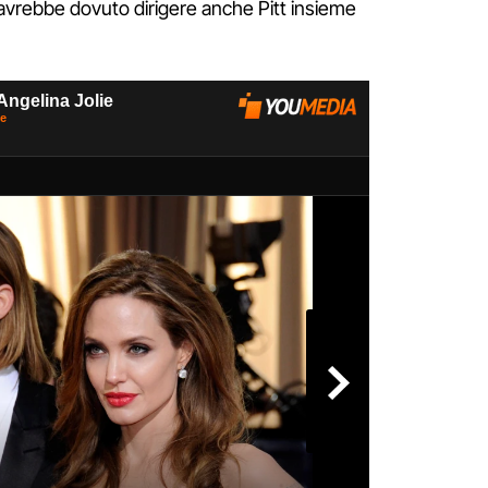
le avrebbe dovuto dirigere anche Pitt insieme