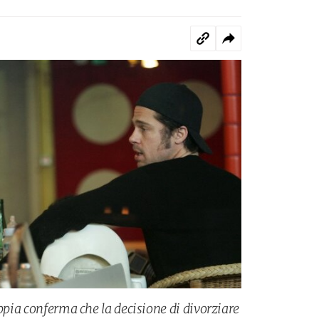
oppia conferma che la decisione di divorziare