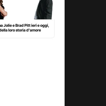
a Jolie e Brad Pitt ieri e oggi,
 della loro storia d'amore