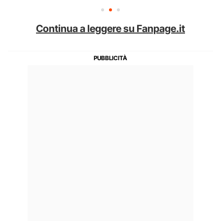
Continua a leggere su Fanpage.it