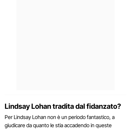
Lindsay Lohan tradita dal fidanzato?
Per Lindsay Lohan non è un periodo fantastico, a
giudicare da quanto le stia accadendo in queste