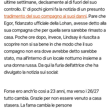
ultime settimane, decisamente al di fuori del suo
controllo. E' di pochi giorni fa la notizia di un presunto
tradimento del suo compagno ai suoi danni
. Pare che
Egor, fidanzato ufficiale della Lohan, avesse detto alla
sua compagna che per quella sera sarebbe rimasto a
casa. Poche ore dopo, invece, Lindsay è riuscita a
scoprire non si sa bene in che modo che il suo
compagno non era dove avrebbe detto sarebbe
stato, ma all’interno di un locale notturno insieme a
una donna russa. Da qui la furia dell’attrice che ha
divulgato la notizia sui social:
Forse ero anch’io così a 23 anni, ma verso i 26/27
tutto cambia. Grazie per non essere venuto a casa
stasera. La fama cambia le persone