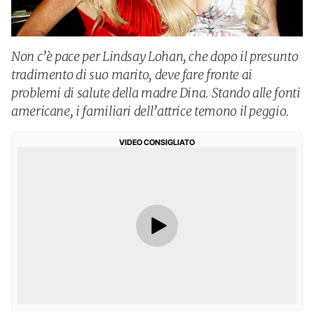
Non c’è pace per Lindsay Lohan, che dopo il presunto
tradimento di suo marito, deve fare fronte ai
problemi di salute della madre Dina. Stando alle fonti
americane, i familiari dell’attrice temono il peggio.
VIDEO CONSIGLIATO