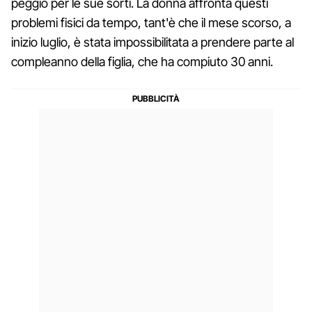
peggio per le sue sorti. La donna affronta questi
problemi fisici da tempo, tant'è che il mese scorso, a
inizio luglio, è stata impossibilitata a prendere parte al
compleanno della figlia, che ha compiuto 30 anni.