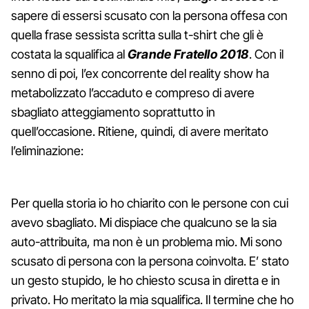
sapere di essersi scusato con la persona offesa con
quella frase sessista scritta sulla t-shirt che gli è
costata la squalifica al
Grande Fratello 2018
. Con il
senno di poi, l’ex concorrente del reality show ha
metabolizzato l’accaduto e compreso di avere
sbagliato atteggiamento soprattutto in
quell’occasione. Ritiene, quindi, di avere meritato
l’eliminazione:
Per quella storia io ho chiarito con le persone con cui
avevo sbagliato. Mi dispiace che qualcuno se la sia
auto-attribuita, ma non è un problema mio. Mi sono
scusato di persona con la persona coinvolta. E’ stato
un gesto stupido, le ho chiesto scusa in diretta e in
privato. Ho meritato la mia squalifica. Il termine che ho