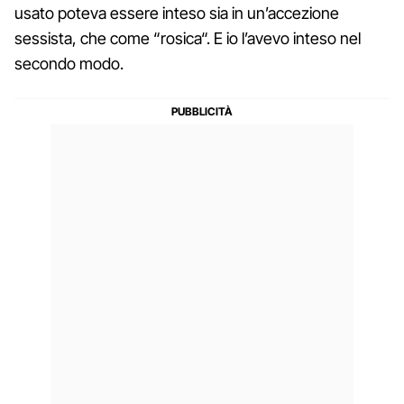
usato poteva essere inteso sia in un’accezione
sessista, che come “rosica“. E io l’avevo inteso nel
secondo modo.