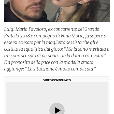
Luigi Mario Favoloso, ex concorrente del Grande
Fratello 2018 e compagno di Nina Moric, fa sapere di
essersi scusato per la maglietta sessista che gli è
costata la squalifica dal gioco: “Me la sono meritata e
mi sono scusato di persona con la donna coinvolta”.
E a proposito della pace con la modella croata
aggiunge: “La situazione è molto complicata”.
VIDEO CONSIGLIATO