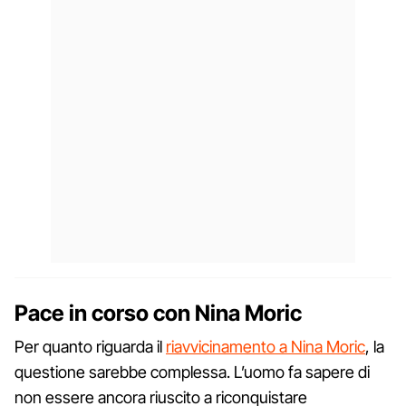
Pace in corso con Nina Moric
Per quanto riguarda il
riavvicinamento a Nina Moric
, la
questione sarebbe complessa. L’uomo fa sapere di
non essere ancora riuscito a riconquistare