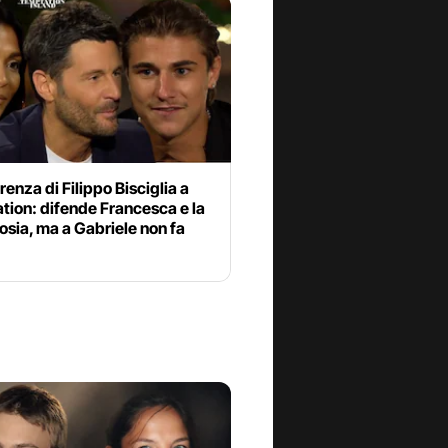
renza di Filippo Bisciglia a
tion: difende Francesca e la
osia, ma a Gabriele non fa