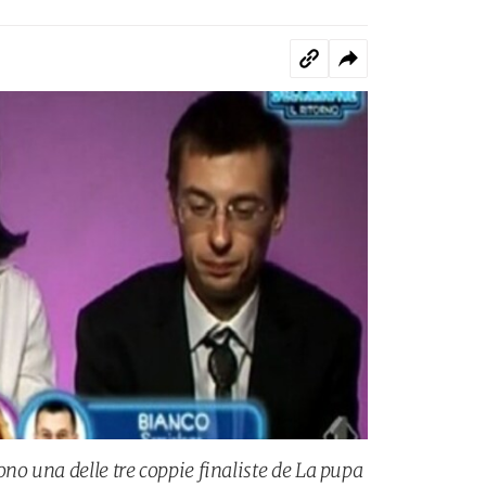
no una delle tre coppie finaliste de La pupa