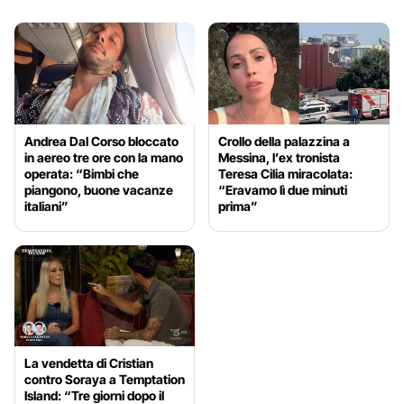
Andrea Dal Corso bloccato
Crollo della palazzina a
in aereo tre ore con la mano
Messina, l’ex tronista
operata: “Bimbi che
Teresa Cilia miracolata:
piangono, buone vacanze
“Eravamo lì due minuti
italiani”
prima”
La vendetta di Cristian
contro Soraya a Temptation
Island: “Tre giorni dopo il