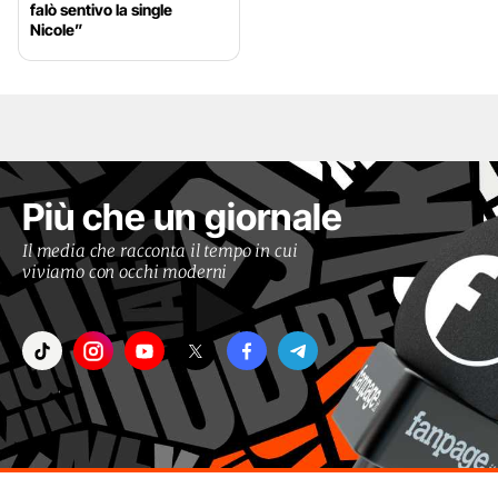
falò sentivo la single
Nicole”
Più che un giornale
Il media che racconta il tempo in cui
viviamo con occhi moderni