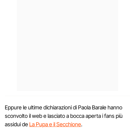
Eppure le ultime dichiarazioni di Paola Barale hanno
sconvolto il web e lasciato a bocca aperta i fans più
assidui de
La Pupa e il Secchione
.