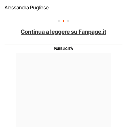
Alessandra Pugliese
Continua a leggere su Fanpage.it