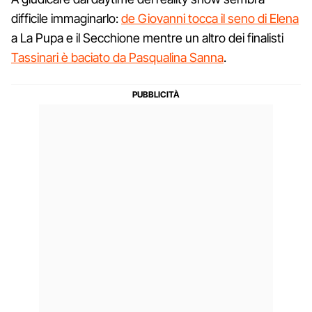
difficile immaginarlo:
de Giovanni tocca il seno di Elena
a La Pupa e il Secchione mentre un altro dei finalisti
Tassinari è baciato da Pasqualina Sanna
.