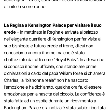
è finito lo scorso anno.
La Regina a Kensington Palace per visitare il suo
erede
– In mattinata la Regina è arrivata al palazzo
nell'elegante quartiere di Kensington per far visita al
suo bisnipote e futuro erede al trono, di cui non
conosciamo ancora il nome ma che è stato
ribattezzato da tutti come "Royal Baby". In attesa che
si conosca il nome ufficiale, che stando alle prime
dichiarazioni a caldo del papà William forse si chiamerà
Charles, la "bisnonna reale" non ha nascosto
l'emozione e ha dichiarato, qualche ora fa, di essere
emozionata per la nascita del piccolo. La confidenza è
stata fatta ad un ospite durante un ricevimento a
Buckingham Palace e la notizia è stata subito riportata