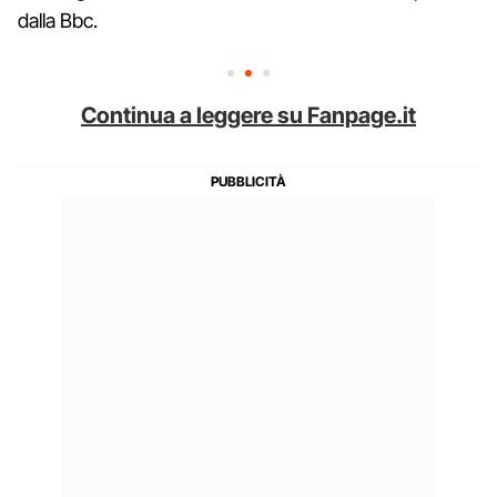
dalla Bbc.
Continua a leggere su Fanpage.it