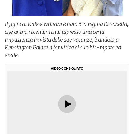
Il figlio di Kate e William è nato e la regina Elisabetta,
che aveva recentemente espresso una certa
impazienza in vista delle sue vacanze, è andata a
Kensington Palace a far visita al suo bis-nipote ed
erede.
VIDEO CONSIGLIATO