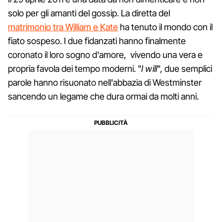
solo per gli amanti del gossip. La diretta del
matrimonio tra William e Kate
ha tenuto il mondo con il
fiato sospeso. I due fidanzati hanno finalmente
coronato il loro sogno d'amore, vivendo una vera e
propria favola dei tempo moderni. "
I will
", due semplici
parole hanno risuonato nell'abbazia di Westminster
sancendo un legame che dura ormai da molti anni.