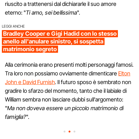
riuscito a trattenersi dal dichiararle il suo amore
eterno: "
Ti amo, sei bellissima
".
LEGGI ANCHE
Bradley Cooper e Gigi Hadid con lo stesso
anello all'anulare sinistro, si sospetta
matrimonio segreto
Alla cerimonia erano presenti molti personaggi famosi.
Tra loro non possiamo ovviamente dimenticare
Elton
John e David Furnish
. Il futuro sposo è sembrato non
gradire lo sfarzo del momento, tanto che il labiale di
William sembra non lasciare dubbi sull'argomento:
"
Ma non doveva essere un piccolo matrimonio di
famiglia?
".