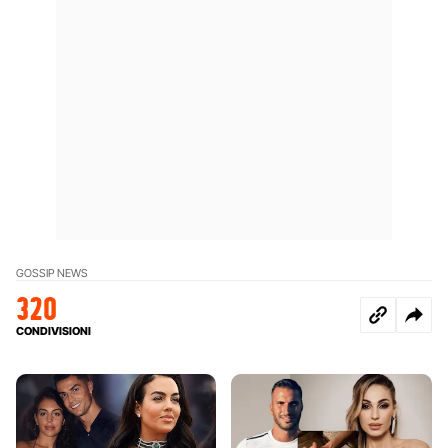
GOSSIP NEWS
320
CONDIVISIONI