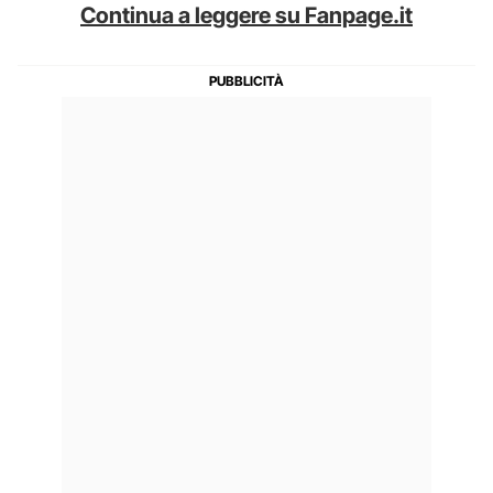
Continua a leggere su Fanpage.it