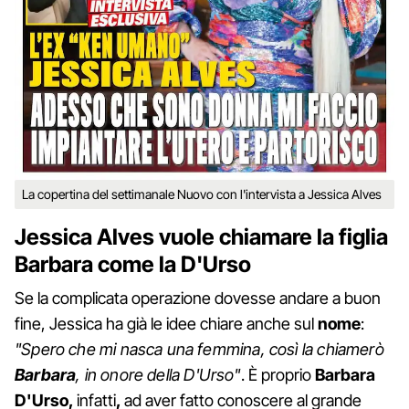
La copertina del settimanale Nuovo con l'intervista a Jessica Alves
Jessica Alves vuole chiamare la figlia
Barbara come la D'Urso
Se la complicata operazione dovesse andare a buon
fine, Jessica ha già le idee chiare anche sul
nome
:
"Spero che mi nasca una femmina, così la chiamerò
Barbara
, in onore della D'Urso"
. È proprio
Barbara
D'Urso,
infatti
,
ad aver fatto conoscere al grande