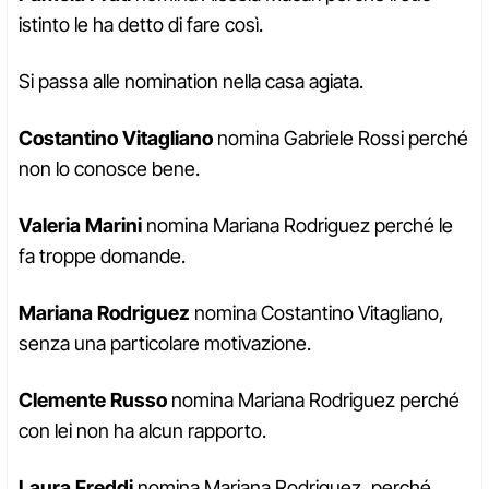
istinto le ha detto di fare così.
Si passa alle nomination nella casa agiata.
Costantino Vitagliano
nomina Gabriele Rossi perché
non lo conosce bene.
Valeria Marini
nomina Mariana Rodriguez perché le
fa troppe domande.
Mariana Rodriguez
nomina Costantino Vitagliano,
senza una particolare motivazione.
Clemente Russo
nomina Mariana Rodriguez perché
con lei non ha alcun rapporto.
Laura Freddi
nomina Mariana Rodriguez, perché