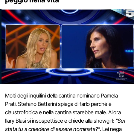
Molti degli inquilini della cantina nominano Pamela
Prati. Stefano Bettarini spiega di farlo perché è
claustrofobica e nella cantina starebbe male. Allora
Ilary Blasi si insospettisce e chiede alla showgirl:
"Sei
stata tu a chiedere di essere nominata?"
. Lei nega