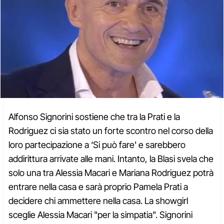
Alfonso Signorini sostiene che tra la Prati e la
Rodriguez ci sia stato un forte scontro nel corso della
loro partecipazione a ‘Si può fare' e sarebbero
addirittura arrivate alle mani. Intanto, la Blasi svela che
solo una tra Alessia Macari e Mariana Rodriguez potrà
entrare nella casa e sarà proprio Pamela Prati a
decidere chi ammettere nella casa. La showgirl
sceglie Alessia Macari "per la simpatia". Signorini