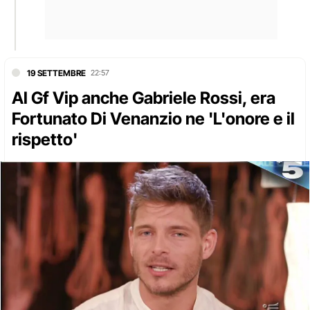
19 SETTEMBRE
22:57
Al Gf Vip anche Gabriele Rossi, era
Fortunato Di Venanzio ne 'L'onore e il
rispetto'