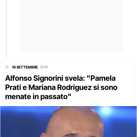
19 SETTEMBRE
22:51
Alfonso Signorini svela: "Pamela
Prati e Mariana Rodriguez si sono
menate in passato"