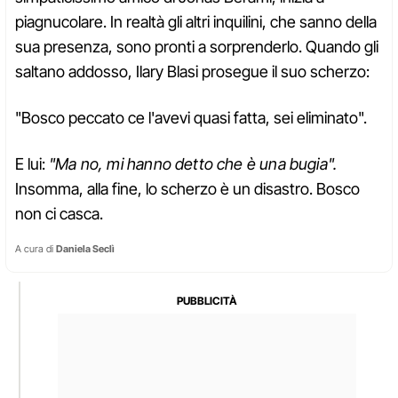
piagnucolare. In realtà gli altri inquilini, che sanno della
sua presenza, sono pronti a sorprenderlo. Quando gli
saltano addosso, Ilary Blasi prosegue il suo scherzo:
"Bosco peccato ce l'avevi quasi fatta, sei eliminato".
E lui:
"Ma no, mi hanno detto che è una bugia".
Insomma, alla fine, lo scherzo è un disastro. Bosco
non ci casca.
A cura di
Daniela Seclì