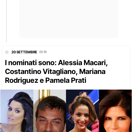
20 SETTEMBRE
00:18
I nominati sono: Alessia Macari,
Costantino Vitagliano, Mariana
Rodriguez e Pamela Prati