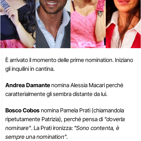
È arrivato il momento delle prime nomination. Iniziano
gli inquilini in cantina.
Andrea Damante
nomina Alessia Macari perché
caratterialmente gli sembra distante da lui.
Bosco Cobos
nomina Pamela Prati (chiamandola
ripetutamente Patrizia), perché pensa di
"doverla
nominare"
. La Prati ironizza:
"Sono contenta, è
sempre una nomination"
.