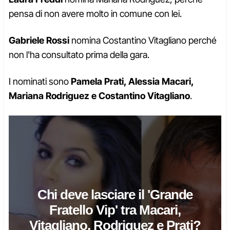
pensa di non avere molto in comune con lei.
Gabriele Rossi
nomina Costantino Vitagliano perché
non l'ha consultato prima della gara.
I nominati sono
Pamela Prati, Alessia Macari,
Mariana Rodriguez e Costantino Vitagliano
.