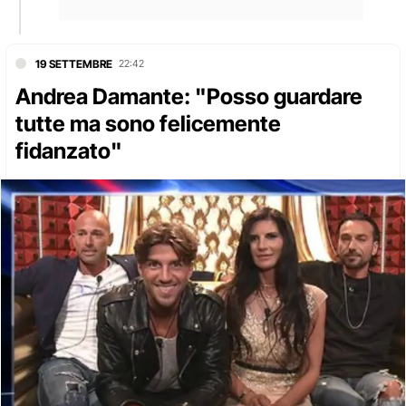
19 SETTEMBRE
22:42
Andrea Damante: "Posso guardare
tutte ma sono felicemente
fidanzato"