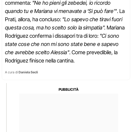
commenta:
"Ne ho pieni gli zebedei, io ricordo
quando tu e Mariana vi menavate a ‘Si può fare'"
. La
Prati, allora, ha concluso:
"Lo sapevo che tiravi fuori
questa cosa, ma ho scelto solo la simpatia".
Mariana
Rodriguez conferma i dissapori tra di loro:
"Ci sono
state cose che non mi sono state bene e sapevo
che avrebbe scelto Alessia"
. Come prevedibile, la
Rodriguez finisce nella cantina.
A cura di
Daniela Seclì