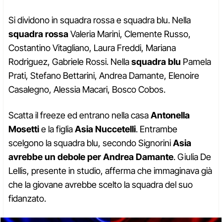
Si dividono in squadra rossa e squadra blu. Nella
squadra rossa
Valeria Marini, Clemente Russo,
Costantino Vitagliano, Laura Freddi, Mariana
Rodriguez, Gabriele Rossi. Nella
squadra blu
Pamela
Prati, Stefano Bettarini, Andrea Damante, Elenoire
Casalegno, Alessia Macari, Bosco Cobos.
Scatta il freeze ed entrano nella casa
Antonella
Mosetti
e la figlia
Asia Nuccetelli
. Entrambe
scelgono la squadra blu, secondo Signorini
Asia
avrebbe un debole per Andrea Damante
. Giulia De
Lellis, presente in studio, afferma che immaginava già
che la giovane avrebbe scelto la squadra del suo
fidanzato.