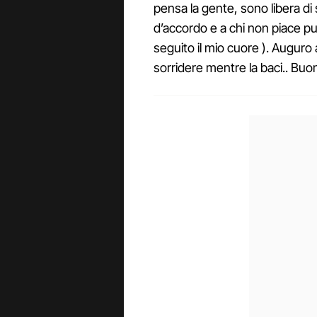
pensa la gente, sono libera di 
d’accordo e a chi non piace 
seguito il mio cuore ). Auguro 
sorridere mentre la baci.. Bu