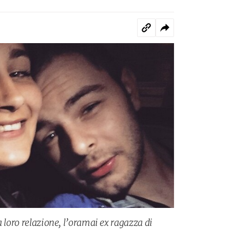
a loro relazione, l’oramai ex ragazza di