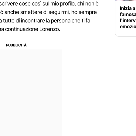
scrivere cose così sul mio profilo, chi non è
Inizia 
può anche smettere di seguirmi, ho sempre
famosa
a tutte di incontrare la persona che ti fa
l'interv
emozio
ona continuazione Lorenzo.