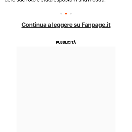
Continua a leggere su Fanpage.it