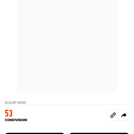
GOSSIP NEWS
53
CONDIVISIONI