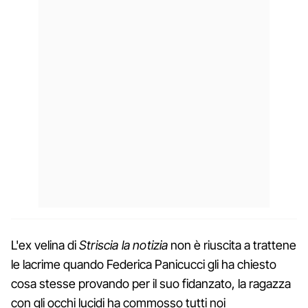
L'ex velina di
Striscia la notizia
non è riuscita a trattene
le lacrime quando Federica Panicucci gli ha chiesto
cosa stesse provando per il suo fidanzato, la ragazza
con gli occhi lucidi ha commosso tutti noi