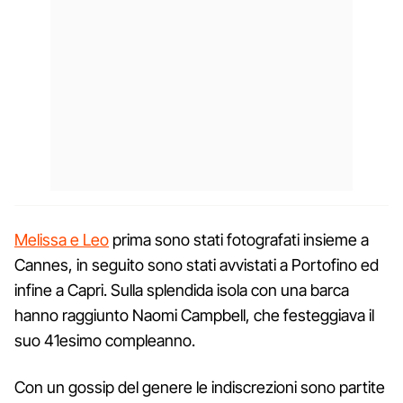
Melissa e Leo
prima sono stati fotografati insieme a
Cannes, in seguito sono stati avvistati a Portofino ed
infine a Capri. Sulla splendida isola con una barca
hanno raggiunto Naomi Campbell, che festeggiava il
suo 41esimo compleanno.
Con un gossip del genere le indiscrezioni sono partite