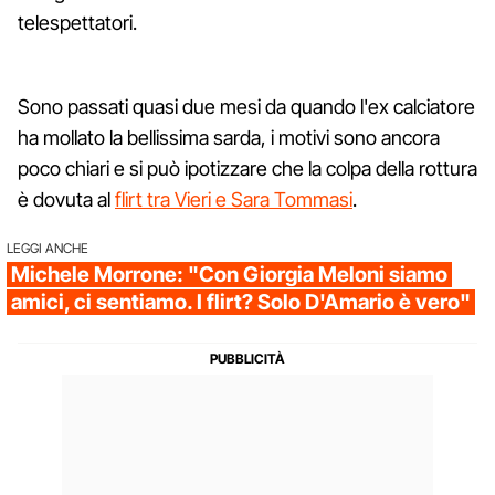
telespettatori.
Sono passati quasi due mesi da quando l'ex calciatore
ha mollato la bellissima sarda, i motivi sono ancora
poco chiari e si può ipotizzare che la colpa della rottura
è dovuta al
flirt tra Vieri e Sara Tommasi
.
LEGGI ANCHE
Michele Morrone: "Con Giorgia Meloni siamo
amici, ci sentiamo. I flirt? Solo D'Amario è vero"