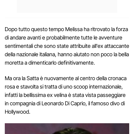
Dopo tutto questo tempo Melissa ha ritrovato la forza
di andare avanti e probabilmente tutte le avventure
sentimentali che sono state attribuite all'ex attaccante
della nazionale italiana, hanno aiutato non poco la bella
moretta a dimenticarlo definitivamente.
Ma ora la Satta è nuovamente al centro della cronaca
rosa e stavolta si tratta di uno scoop internazionale,
infatti la bellissima ex velina è stata vista passeggiare
in compagnia di Leonardo Di Caprio, il famoso divo di
Hollywood.