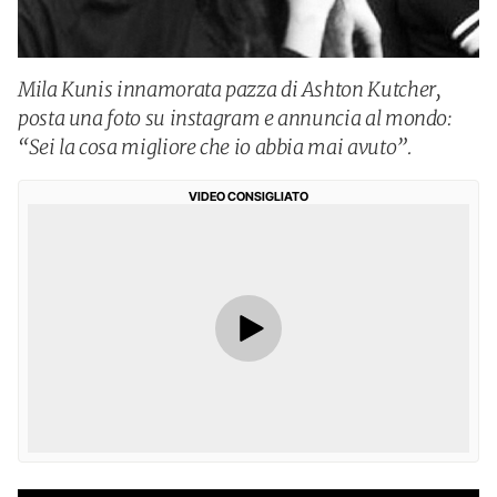
Mila Kunis innamorata pazza di Ashton Kutcher,
posta una foto su instagram e annuncia al mondo:
“Sei la cosa migliore che io abbia mai avuto”.
VIDEO CONSIGLIATO