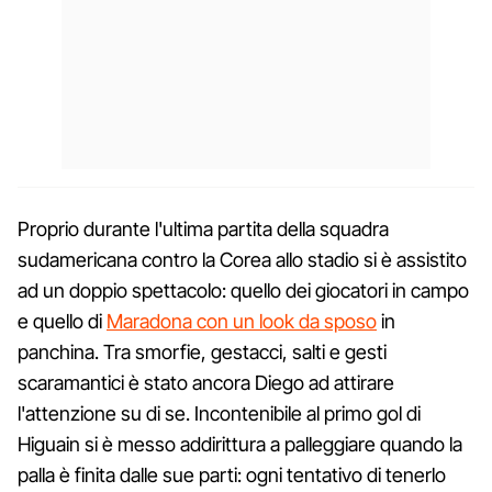
Proprio durante l'ultima partita della squadra
sudamericana contro la Corea allo stadio si è assistito
ad un doppio spettacolo: quello dei giocatori in campo
e quello di
Maradona con un look da sposo
in
panchina. Tra smorfie, gestacci, salti e gesti
scaramantici è stato ancora Diego ad attirare
l'attenzione su di se. Incontenibile al primo gol di
Higuain si è messo addirittura a palleggiare quando la
palla è finita dalle sue parti: ogni tentativo di tenerlo