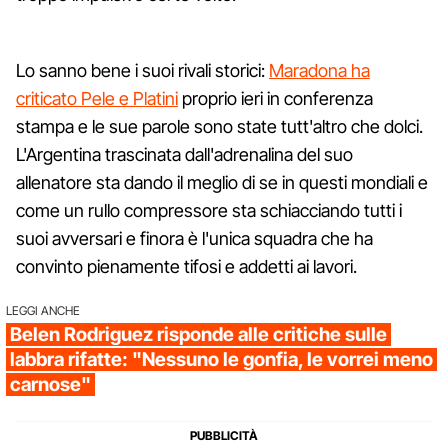
Lo sanno bene i suoi rivali storici:
Maradona ha
criticato Pele e Platini
proprio ieri in conferenza
stampa e le sue parole sono state tutt'altro che dolci.
L'Argentina trascinata dall'adrenalina del suo
allenatore sta dando il meglio di se in questi mondiali e
come un rullo compressore sta schiacciando tutti i
suoi avversari e finora è l'unica squadra che ha
convinto pienamente tifosi e addetti ai lavori.
LEGGI ANCHE
Belen Rodriguez risponde alle critiche sulle
labbra rifatte: "Nessuno le gonfia, le vorrei meno
carnose"