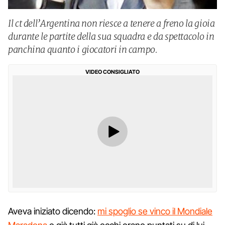
Il ct dell’Argentina non riesce a tenere a freno la gioia
durante le partite della sua squadra e da spettacolo in
panchina quanto i giocatori in campo.
VIDEO CONSIGLIATO
Aveva iniziato dicendo:
mi spoglio se vinco il Mondiale