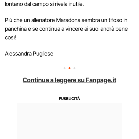
lontano dal campo si rivela inutile.
Più che un allenatore Maradona sembra un tifoso in
panchina e se continua a vincere ai suoi andrà bene
così!
Alessandra Pugliese
Continua a leggere su Fanpage.it