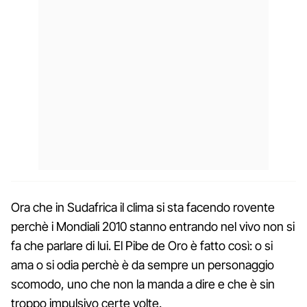
Ora che in Sudafrica il clima si sta facendo rovente
perchè i Mondiali 2010 stanno entrando nel vivo non si
fa che parlare di lui. El Pibe de Oro è fatto così: o si
ama o si odia perchè è da sempre un personaggio
scomodo, uno che non la manda a dire e che è sin
troppo impulsivo certe volte.