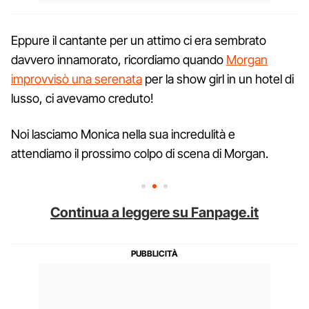
Eppure il cantante per un attimo ci era sembrato
davvero innamorato, ricordiamo quando
Morgan
improvvisò una serenata
per la show girl in un hotel di
lusso, ci avevamo creduto!
Noi lasciamo Monica nella sua incredulità e
attendiamo il prossimo colpo di scena di Morgan.
Continua a leggere su Fanpage.it