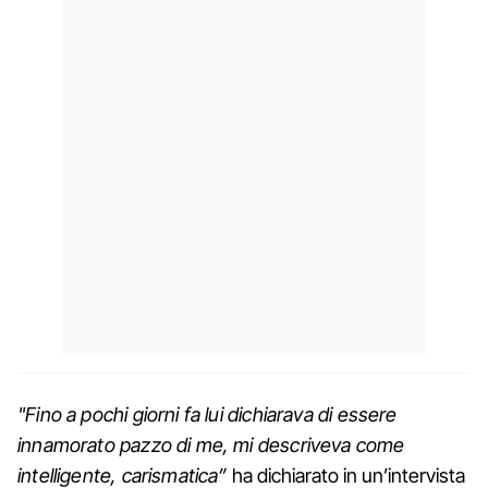
"Fino a pochi giorni fa lui dichiarava di essere
innamorato pazzo di me, mi descriveva come
intelligente, carismatica”
ha dichiarato in un’intervista