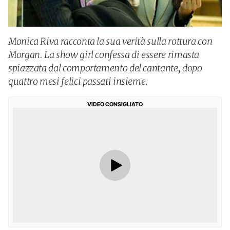
Monica Riva racconta la sua verità sulla rottura con
Morgan. La show girl confessa di essere rimasta
spiazzata dal comportamento del cantante, dopo
quattro mesi felici passati insieme.
VIDEO CONSIGLIATO