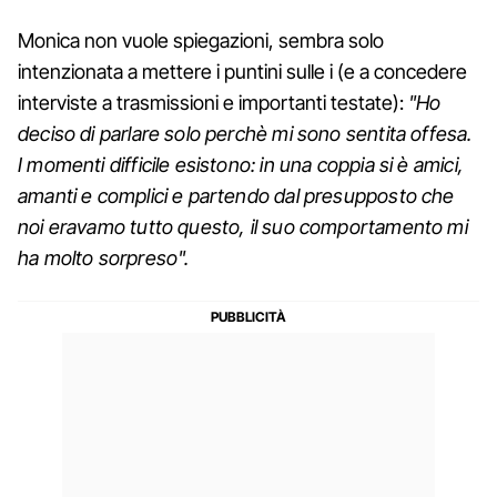
Monica non vuole spiegazioni, sembra solo
intenzionata a mettere i puntini sulle i (e a concedere
interviste a trasmissioni e importanti testate):
"Ho
deciso di parlare solo perchè mi sono sentita offesa.
I momenti difficile esistono: in una coppia si è amici,
amanti e complici e partendo dal presupposto che
noi eravamo tutto questo, il suo comportamento mi
ha molto sorpreso".