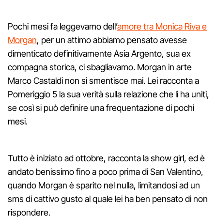
Pochi mesi fa leggevamo dell’
amore tra Monica Riva e
Morgan
, per un attimo abbiamo pensato avesse
dimenticato definitivamente Asia Argento, sua ex
compagna storica, ci sbagliavamo. Morgan in arte
Marco Castaldi non si smentisce mai. Lei racconta a
Pomeriggio 5 la sua verità sulla relazione che li ha uniti,
se così si può definire una frequentazione di pochi
mesi.
Tutto è iniziato ad ottobre, racconta la show girl, ed è
andato benissimo fino a poco prima di San Valentino,
quando Morgan è sparito nel nulla, limitandosi ad un
sms di cattivo gusto al quale lei ha ben pensato di non
rispondere.