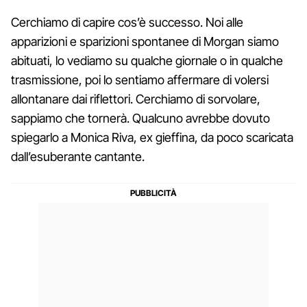
Cerchiamo di capire cos’è successo. Noi alle
apparizioni e sparizioni spontanee di Morgan siamo
abituati, lo vediamo su qualche giornale o in qualche
trasmissione, poi lo sentiamo affermare di volersi
allontanare dai riflettori. Cerchiamo di sorvolare,
sappiamo che tornerà. Qualcuno avrebbe dovuto
spiegarlo a Monica Riva, ex gieffina, da poco scaricata
dall’esuberante cantante.