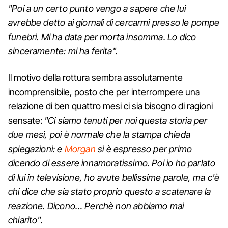
"Poi a un certo punto vengo a sapere che lui
avrebbe detto ai giornali di cercarmi presso le pompe
funebri. Mi ha data per morta insomma. Lo dico
sinceramente: mi ha ferita".
Il motivo della rottura sembra assolutamente
incomprensibile, posto che per interrompere una
relazione di ben quattro mesi ci sia bisogno di ragioni
sensate:
"Ci siamo tenuti per noi questa storia per
due mesi, poi è normale che la stampa chieda
spiegazioni: e
Morgan
si è espresso per primo
dicendo di essere innamoratissimo. Poi io ho parlato
di lui in televisione, ho avute bellissime parole, ma c'è
chi dice che sia stato proprio questo a scatenare la
reazione. Dicono… Perchè non abbiamo mai
chiarito".