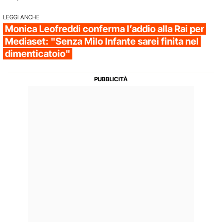
LEGGI ANCHE
Monica Leofreddi conferma l’addio alla Rai per
Mediaset: "Senza Milo Infante sarei finita nel
dimenticatoio"