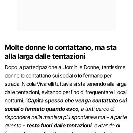
Molte donne lo contattano, ma sta
alla larga dalle tentazioni
Dopo la partecipazione a Uomini e Donne, tantissime
donne lo contattano sui social o lo fermano per
strada. Nicola Vivarelli tuttavia si sta tenendo alla larga
dalle tentazioni, evitando perfino di frequentare i locali
notturni:
"
Capita spesso che venga contattato sui
social o fermato quando esco
, a tutti cerco di
rispondere nella maniera più spontanea ma – a parte
questo –
resto fuori dalle tentazioni
, evitando di