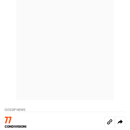
GOSSIP NEWS
77
CONDIVISIONI