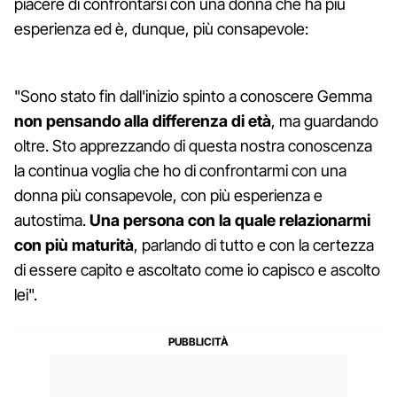
piacere di confrontarsi con una donna che ha più
esperienza ed è, dunque, più consapevole:
"Sono stato fin dall'inizio spinto a conoscere Gemma
non pensando alla differenza di età
, ma guardando
oltre. Sto apprezzando di questa nostra conoscenza
la continua voglia che ho di confrontarmi con una
donna più consapevole, con più esperienza e
autostima.
Una persona con la quale relazionarmi
con più maturità
, parlando di tutto e con la certezza
di essere capito e ascoltato come io capisco e ascolto
lei".