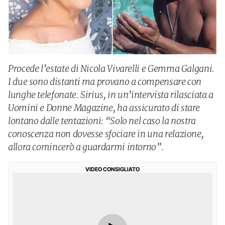
Procede l’estate di Nicola Vivarelli e Gemma Galgani.
I due sono distanti ma provano a compensare con
lunghe telefonate. Sirius, in un’intervista rilasciata a
Uomini e Donne Magazine, ha assicurato di stare
lontano dalle tentazioni: “Solo nel caso la nostra
conoscenza non dovesse sfociare in una relazione,
allora comincerò a guardarmi intorno”.
VIDEO CONSIGLIATO