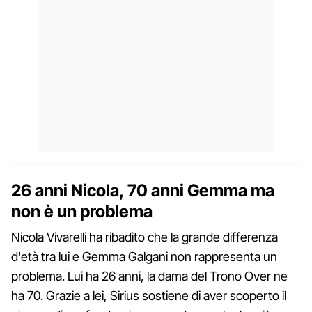
26 anni Nicola, 70 anni Gemma ma
non è un problema
Nicola Vivarelli ha ribadito che la grande differenza
d'età tra lui e Gemma Galgani non rappresenta un
problema. Lui ha 26 anni, la dama del Trono Over ne
ha 70. Grazie a lei, Sirius sostiene di aver scoperto il