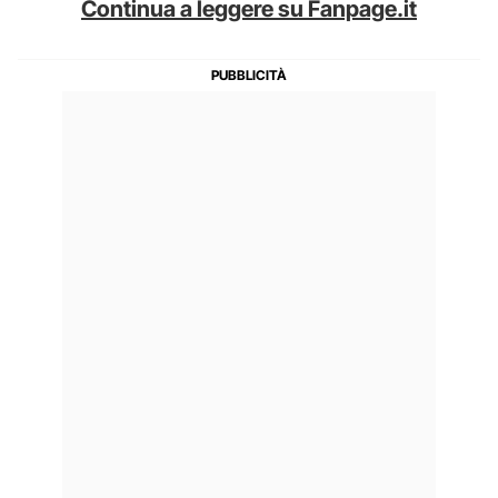
Continua a leggere su Fanpage.it