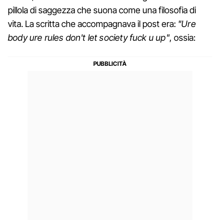
pillola di saggezza che suona come una filosofia di
vita. La scritta che accompagnava il post era:
"Ure
body ure rules don't let society fuck u up"
, ossia: