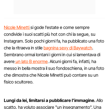
Nicole Minetti
si gode l'estate e come sempre
condivide i suoi scatti più hot con chi la segue, su
Instagram. Solo pochi giorni fa, ha pubblicato una foto
che la ritraeva in stile
bagnina sexy di Baywatch
.
Sembrano ormai lontani i giorni in cui si lamentava di
avere
un lato B enorme
. Alcuni giorni fa, infatti, ha
messo in bella mostra il suo fondoschiena, in una foto
che dimostra che Nicole Minetti può contare su un
fisico scultoreo.
Lungi da lei, limitarsi a pubblicare l'immagine.
Allo
scatto, ha voluto associare "un insegnamento". Una