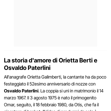
La storia d'amore di Orietta Berti e
Osvaldo Paterlini
All'anagrafe Orietta Galimberti, la cantante ha da poco
festeggiato il 52esimo anniversario di nozze con
Osvaldo Paterlini
. La coppia si unì in matrimonio il 14
marzo 1967. Il 3 agosto 1975 è nato il primogenito
Omar, seguito, il 18 febbraio 1980, da Otis, che fa il