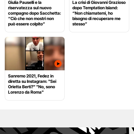
Giulia Pauselli e la
La crisi di Giovanni Grazioso
riservatezza sul nuovo
dopo Temptation Island:
compagno dopo Sacchetta:
“Non chiamatemi, ho
“Ciò che non mostri non
bisogno di recuperare me
può essere colpito”
stesso”
Sanremo 2021, Fedez in
diretta su Instagram: "Sei
Orietta Berti?" "No, sono
Lorenzo da Roma"