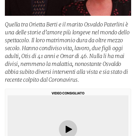
Quella tra Orietta Berti e il marito Osvaldo Paterlini è
una delle storie d’amore più longeve nel mondo dello
spettacolo. Il loro matrimonio dura da oltre mezzo
secolo. Hanno condiviso vita, lavoro, due figli oggi
adulti, Otis di 41 anni e Omar di 46. Nulla li ha mai
divisi, nemmeno la malattia, nonostante Osvaldo
abbia subito diversi interventi alla vista e sia stato di
recente colpito dal Coronavirus.
VIDEO CONSIGLIATO