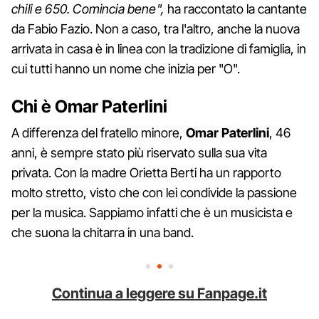
chili e 650. Comincia bene",
ha raccontato la cantante
da Fabio Fazio. Non a caso, tra l'altro, anche la nuova
arrivata in casa è in linea con la tradizione di famiglia, in
cui tutti hanno un nome che inizia per "O".
Chi è Omar Paterlini
A differenza del fratello minore,
Omar Paterlini
, 46
anni, è sempre stato più riservato sulla sua vita
privata. Con la madre Orietta Berti ha un rapporto
molto stretto, visto che con lei condivide la passione
per la musica. Sappiamo infatti che è un musicista e
che suona la chitarra in una band.
Continua a leggere su Fanpage.it