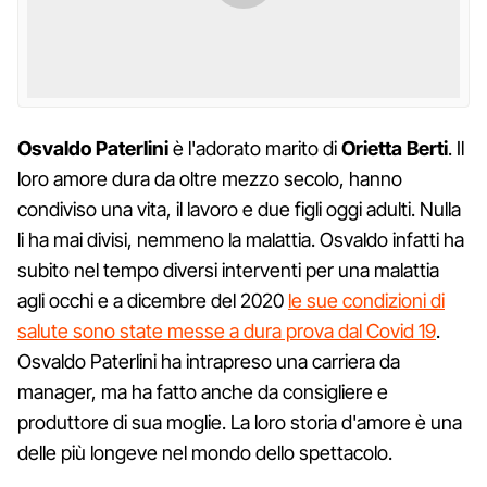
Osvaldo Paterlini
è l'adorato marito di
Orietta Berti
. Il
loro amore dura da oltre mezzo secolo, hanno
condiviso una vita, il lavoro e due figli oggi adulti. Nulla
li ha mai divisi, nemmeno la malattia. Osvaldo infatti ha
subito nel tempo diversi interventi per una malattia
agli occhi e a dicembre del 2020
le sue condizioni di
salute sono state messe a dura prova dal Covid 19
.
Osvaldo Paterlini ha intrapreso una carriera da
manager, ma ha fatto anche da consigliere e
produttore di sua moglie. La loro storia d'amore è una
delle più longeve nel mondo dello spettacolo.