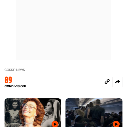
GOSSIP NEWS
89
CONDIVISIONI