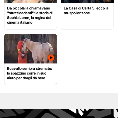
Da piccola la chiamavano
La Casa di Carta 5, ecco la
"stuzzicadenti": la storia di
no-spoiler zone
Sophia Loren, la regina del
cinema italiano
Il cavallo sembra stremato:
lo spazzino corre in suo
aiuto per dargli da bere