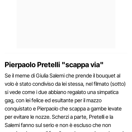
Pierpaolo Pretelli "scappa via"
Se il meme di Giulia Salemi che prende il bouquet al
volo è stato condiviso da lei stessa, nel filmato (sotto)
si vede come i due abbiano regalato una simpatica
gag, con lei felice ed esultante per il mazzo
conquistato e Pierpaolo che scappa a gambe levate
per evitare le nozze. Scherzi a parte, Pretelli e la
Salemi fanno sul serio e non è escluso che non