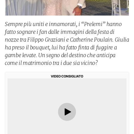
Sempre più uniti e innamorati, i “Prelemi” hanno
fatto sognare i fan dalle immagini della festa di
nozze tra Filippo Graziani e Catherine Poulain. Giulia
ha preso il bouquet, lui ha fatto finta di fuggire a
gambe levate. Un segno del destino che anticipa
come il matrimonio tra i due sia vicino?
VIDEO CONSIGLIATO