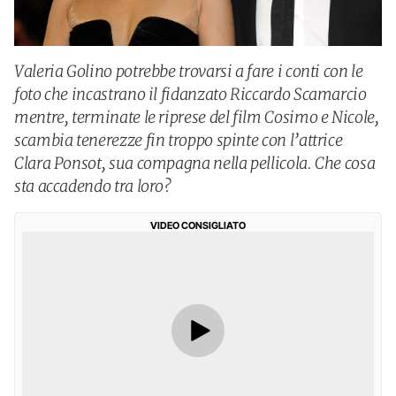
Valeria Golino potrebbe trovarsi a fare i conti con le
foto che incastrano il fidanzato Riccardo Scamarcio
mentre, terminate le riprese del film Cosimo e Nicole,
scambia tenerezze fin troppo spinte con l’attrice
Clara Ponsot, sua compagna nella pellicola. Che cosa
sta accadendo tra loro?
VIDEO CONSIGLIATO