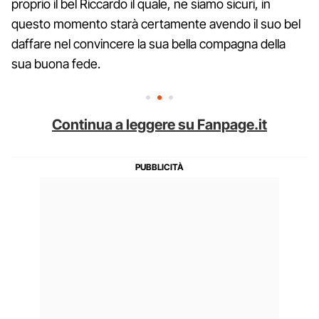
proprio il bel Riccardo il quale, ne siamo sicuri, in
questo momento starà certamente avendo il suo bel
daffare nel convincere la sua bella compagna della
sua buona fede.
Continua a leggere su Fanpage.it