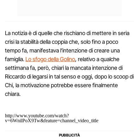
La notizia è di quelle che rischiano di mettere in seria
crisi la stabilità della coppia che, solo fino a poco
tempo fa, manifestava l’intenzione di creare una
famiglia.
Lo sfogo della Golino
, relativo a qualche
settimana fa, però, chiarì la mancata intenzione di
Riccardo di legarsi in tal senso e oggi, dopo lo scoop di
Chi, la motivazione potrebbe essere finalmente
chiara.
http://www.youtube.com/watch?
v=6WnilPoX9Tw&feature=channel_video_title