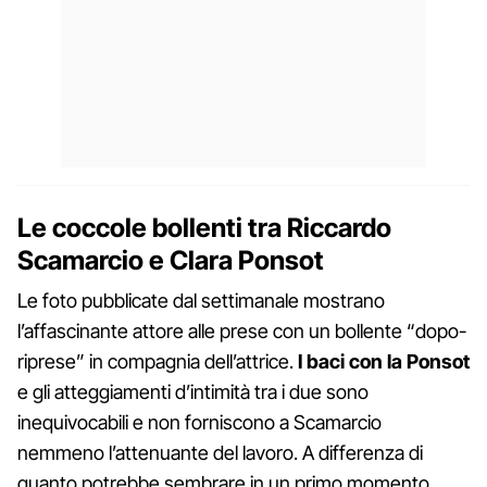
Le coccole bollenti tra Riccardo
Scamarcio e Clara Ponsot
Le foto pubblicate dal settimanale mostrano
l’affascinante attore alle prese con un bollente “dopo-
riprese” in compagnia dell’attrice.
I baci con la Ponsot
e gli atteggiamenti d’intimità tra i due sono
inequivocabili e non forniscono a Scamarcio
nemmeno l’attenuante del lavoro. A differenza di
quanto potrebbe sembrare in un primo momento,