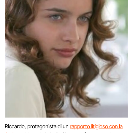
Riccardo, protagonista di un
rapporto litigioso con la