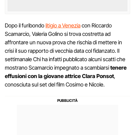
Dopo il furibondo
litigio a Venezia
con Riccardo
Scamarcio, Valeria Golino si trova costretta ad
affrontare un nuova prova che rischia di mettere in
crisi il suo rapporto di vecchia data col fidanzato. Il
settimanale Chi ha infatti pubblicato alcuni scatti che
mostrano Scamarcio impegnato a scambiarsi
tenere
effusioni con la giovane attrice Clara Ponsot
,
conosciuta sul set del film Cosimo e Nicole.