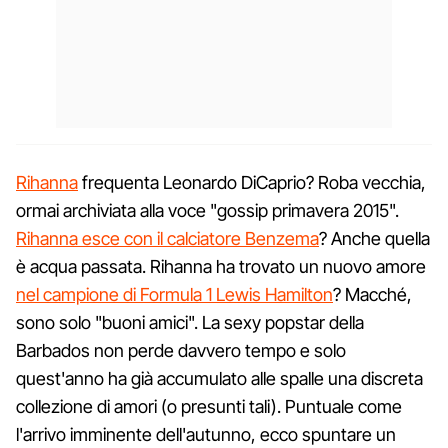
Rihanna
frequenta Leonardo DiCaprio? Roba vecchia,
ormai archiviata alla voce "gossip primavera 2015".
Rihanna esce con il calciatore Benzema
? Anche quella
è acqua passata. Rihanna ha trovato un nuovo amore
nel campione di Formula 1 Lewis Hamilton
? Macché,
sono solo "buoni amici". La sexy popstar della
Barbados non perde davvero tempo e solo
quest'anno ha già accumulato alle spalle una discreta
collezione di amori (o presunti tali). Puntuale come
l'arrivo imminente dell'autunno, ecco spuntare un