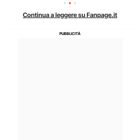
Continua a leggere su Fanpage.it