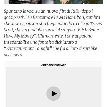
Spuntano le voci su un nuovo flirt di RiRi: dopo i
gossip estivi su Benzema e Lewis Hamilton, sembra
che la sexy popstar stia frequentando il collega Travis
Scott, che ha prodotto con lei il singolo “Bitch Better
Have My Money”. Ultimamente, i due appaiono
inseparabili e una fonte ha dichiarato a
“Entertainment Tonight” che fra di loro ci sarebbe
del tenero.
VIDEO CONSIGLIATO