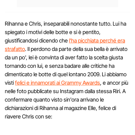
Rihanna e Chris, inseparabili nonostante tutto. Lui ha
spiegato i motivi delle botte e si è pentito,
giustificandosi dicendo che
l'ha picchiata perché era
strafatto
. Il perdono da parte della sua bella è arrivato
da un po', lei è convinta di aver fatto la scelta giusta
tornando con lui, e senza badare alle critiche ha
dimenticato le botte di quel lontano 2009. Li abbiamo
visti
felici e innamorati ai Grammy Awards
, e ancor più
nelle foto pubblicate su Instagram dalla stessa Riri. A
confermare quanto visto sin'ora arrivano le
dichiarazioni di Rihanna al magazine Elle, felice di
riavere Chris con se: