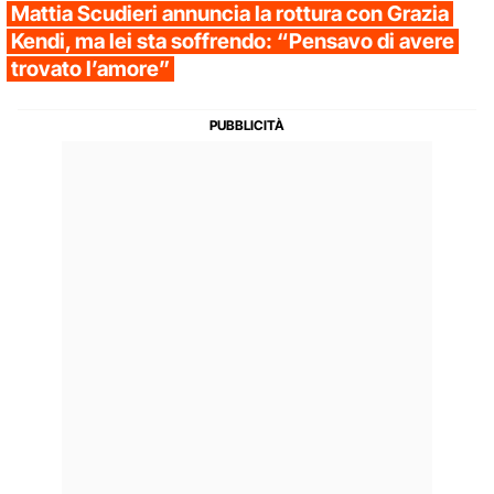
Mattia Scudieri annuncia la rottura con Grazia
Kendi, ma lei sta soffrendo: “Pensavo di avere
trovato l’amore”