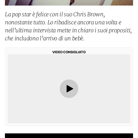
La pop star è felice con il suo Chris Brown,
nonostante tutto. Lo ribadisce ancora una volta e
nell’ultima intervista mette in chiaro i suoi propositi,
che includono l’arrivo di un bebè.
VIDEO CONSIGLIATO