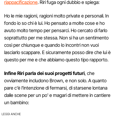
riappacificazione
. Riri fuga ogni dubbio e spiega:
Ho le mie ragioni, ragioni molto private e personali. In
fondo io so chi è lui. Ho pensato a molte cose e ho
avuto molto tempo per pensarci. Ho cercato di farlo
soprattutto per me stessa. Non si ha un sentimento
così per chiunque e quando lo incontri non vuoi
lasciarlo scappare. E sicuramente posso dire che lui è
questo per me e che abbiamo questo tipo rapporto.
Infine Riri parla dei suoi progetti futuri
, che
ovviamente includono Brown, e non solo. A quanto
pare c'è l'intenzione di fermarsi, di starsene lontana
dalle scene per un po' e magari di mettere in cantiere
un bambino:
LEGGI ANCHE