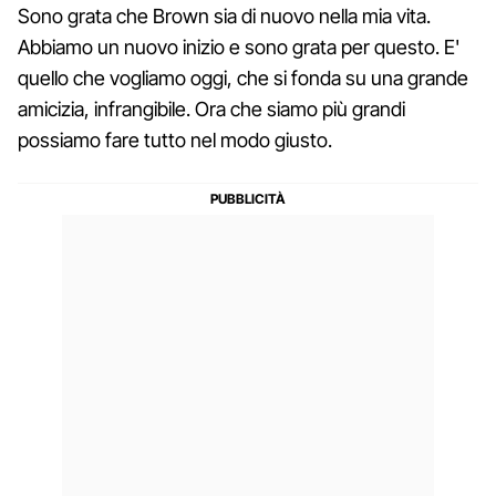
Sono grata che Brown sia di nuovo nella mia vita.
Abbiamo un nuovo inizio e sono grata per questo. E'
quello che vogliamo oggi, che si fonda su una grande
amicizia, infrangibile. Ora che siamo più grandi
possiamo fare tutto nel modo giusto.