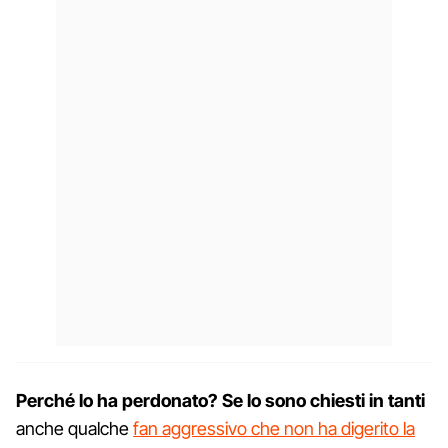
Perché lo ha perdonato? Se lo sono chiesti in tanti
anche qualche
fan aggressivo che non ha digerito la