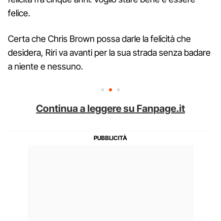
felice.
Certa che Chris Brown possa darle la felicità che
desidera, Riri va avanti per la sua strada senza badare
a niente e nessuno.
Continua a leggere su Fanpage.it