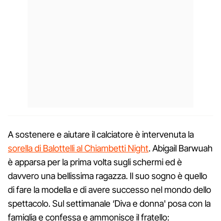
A sostenere e aiutare il calciatore è intervenuta la
sorella di Balottelli al Chiambetti Night
. Abigail Barwuah
è apparsa per la prima volta sugli schermi ed è
davvero una bellissima ragazza. Il suo sogno è quello
di fare la modella e di avere successo nel mondo dello
spettacolo. Sul settimanale ‘Diva e donna' posa con la
famiglia e confessa e ammonisce il fratello: