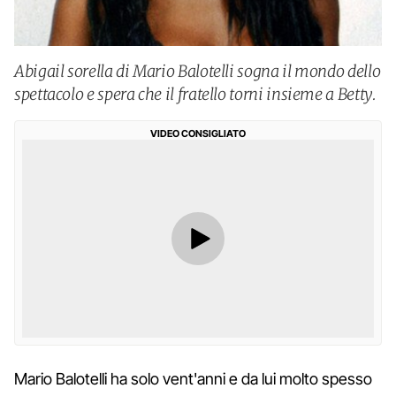
Abigail sorella di Mario Balotelli sogna il mondo dello
spettacolo e spera che il fratello torni insieme a Betty.
VIDEO CONSIGLIATO
Mario Balotelli ha solo vent'anni e da lui molto spesso