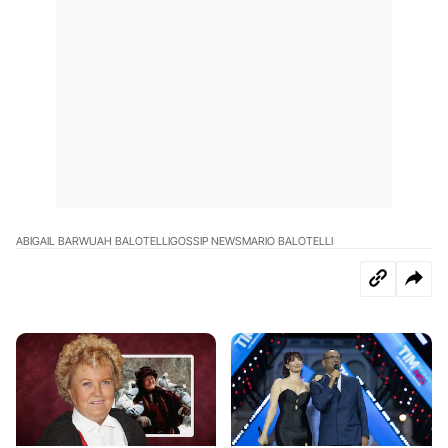
ABIGAIL BARWUAH BALOTELLI
GOSSIP NEWS
MARIO BALOTELLI