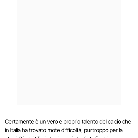
Certamente è un vero e proprio talento del calcio che
in Italia ha trovato mote difficoltà, purtroppo per la