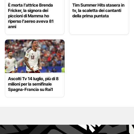
È morta l’attrice Brenda
Tim Summer Hits stasera in
Fricker, la signora dei
tv, la scaletta dei cantanti
piccioni di Mamma ho
della prima puntata
riperso l’aereo aveva 81
anni
Ascolti Tv 14 luglio, più di 8
milioni per la semifinale
Spagna-Francia su Rai1