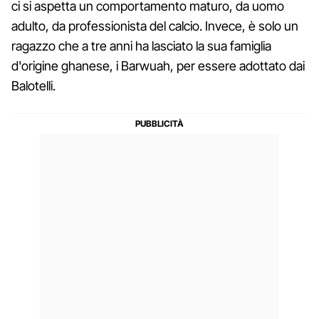
ci si aspetta un comportamento maturo, da uomo
adulto, da professionista del calcio. Invece, è solo un
ragazzo che a tre anni ha lasciato la sua famiglia
d'origine ghanese, i Barwuah, per essere adottato dai
Balotelli.