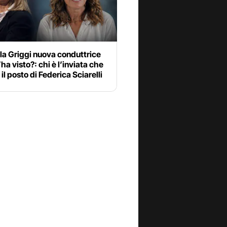
la Griggi nuova conduttrice
’ha visto?: chi è l’inviata che
il posto di Federica Sciarelli