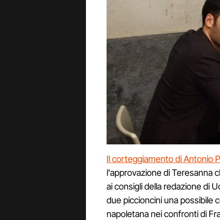
Il corteggiamento di Antonio P
l'approvazione di Teresanna ch
ai consigli della redazione di
due piccioncini una possibile
napoletana nei confronti di F