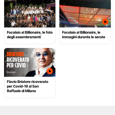
Focolaio al Billionaire, le foto
Focolaio al Billionaire, le
degli assembramenti
immagini durante le serate
Flavio Briatore ricoverato
per Covid-19 al San
Raffaele di Milano