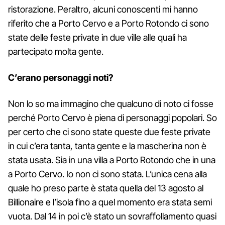
ristorazione. Peraltro, alcuni conoscenti mi hanno
riferito che a Porto Cervo e a Porto Rotondo ci sono
state delle feste private in due ville alle quali ha
partecipato molta gente.
C’erano personaggi noti?
Non lo so ma immagino che qualcuno di noto ci fosse
perché Porto Cervo è piena di personaggi popolari. So
per certo che ci sono state queste due feste private
in cui c’era tanta, tanta gente e la mascherina non è
stata usata. Sia in una villa a Porto Rotondo che in una
a Porto Cervo. Io non ci sono stata. L’unica cena alla
quale ho preso parte è stata quella del 13 agosto al
Billionaire e l’isola fino a quel momento era stata semi
vuota. Dal 14 in poi c’è stato un sovraffollamento quasi