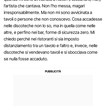
l’artista che cantava. Non l'ho messa, magari
irresponsabilmente. Ma non mi sono avvicinata a
tavoli o persone che non conoscevo. Cosa accadesse
nelle discoteche non lo so, ma in quella come nelle
altre, e perfino nei bar, forme di sicurezza zero. Mi
chiedo perché nei ristoranti si sia imposto
distanziamento tra un tavolo e l’altro e, invece, nelle
discoteche si vendevano tavoli e si sbocciava come
se nulla fosse accaduto.