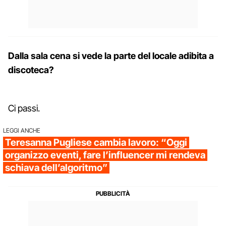
Dalla sala cena si vede la parte del locale adibita a
discoteca?
Ci passi.
LEGGI ANCHE
Teresanna Pugliese cambia lavoro: “Oggi
organizzo eventi, fare l’influencer mi rendeva
schiava dell’algoritmo”