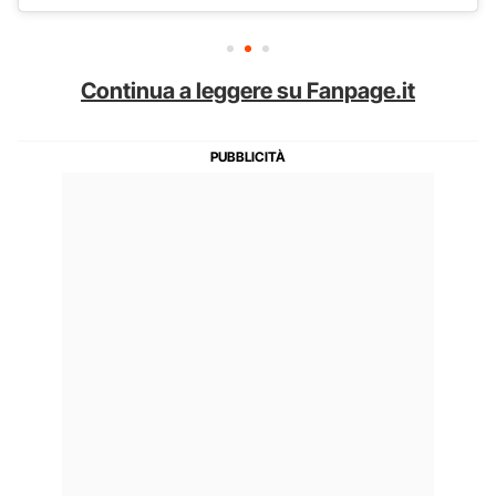
Continua a leggere su Fanpage.it