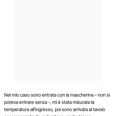
Nel mio caso sono entrata con la mascherina – non si
poteva entrare senza -, mi è stata misurata la
temperatura all’ingresso, poi sono arrivata al tavolo