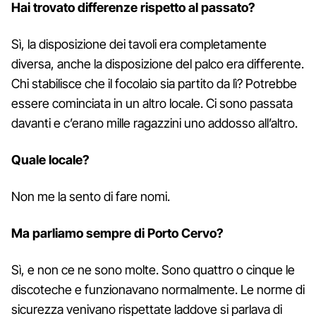
Hai trovato differenze rispetto al passato?
Sì, la disposizione dei tavoli era completamente
diversa, anche la disposizione del palco era differente.
Chi stabilisce che il focolaio sia partito da lì? Potrebbe
essere cominciata in un altro locale. Ci sono passata
davanti e c’erano mille ragazzini uno addosso all’altro.
Quale locale?
Non me la sento di fare nomi.
Ma parliamo sempre di Porto Cervo?
Sì, e non ce ne sono molte. Sono quattro o cinque le
discoteche e funzionavano normalmente. Le norme di
sicurezza venivano rispettate laddove si parlava di