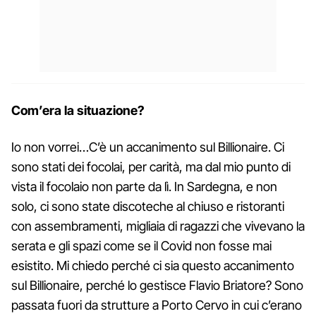
Com’era la situazione?
Io non vorrei…C’è un accanimento sul Billionaire. Ci
sono stati dei focolai, per carità, ma dal mio punto di
vista il focolaio non parte da lì. In Sardegna, e non
solo, ci sono state discoteche al chiuso e ristoranti
con assembramenti, migliaia di ragazzi che vivevano la
serata e gli spazi come se il Covid non fosse mai
esistito. Mi chiedo perché ci sia questo accanimento
sul Billionaire, perché lo gestisce Flavio Briatore? Sono
passata fuori da strutture a Porto Cervo in cui c’erano