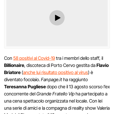
Con
58 positivi al Covid-19
tra i membri dello staff, il
Billionaire
, discoteca di Porto Cervo gestita da
Flavio
Briatore
(
anche lui risultato positivo al virus
) è
diventato focolaio.
Fanpage.it
ha raggiunto
Teresanna Pugliese
dopo che il 13 agosto scorso l’ex
concorrente del
Grande Fratello Vip
ha partecipato a
una cena spettacolo organizzata nel locale. Con lei
una serie di amici e la compagna di reality show Valeria