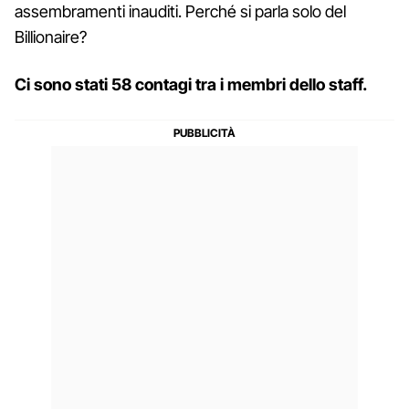
assembramenti inauditi. Perché si parla solo del
Billionaire?
Ci sono stati 58 contagi tra i membri dello staff.