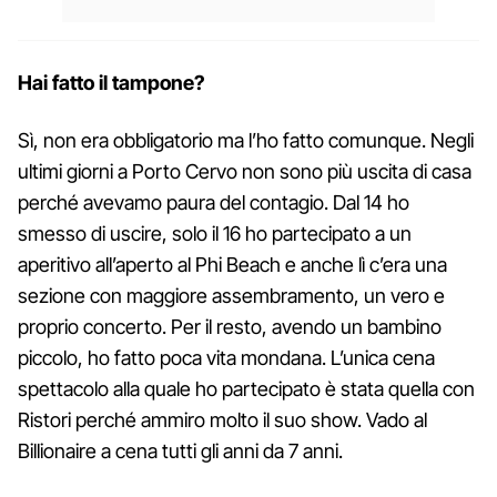
Hai fatto il tampone?
Sì, non era obbligatorio ma l’ho fatto comunque. Negli
ultimi giorni a Porto Cervo non sono più uscita di casa
perché avevamo paura del contagio. Dal 14 ho
smesso di uscire, solo il 16 ho partecipato a un
aperitivo all’aperto al Phi Beach e anche lì c’era una
sezione con maggiore assembramento, un vero e
proprio concerto. Per il resto, avendo un bambino
piccolo, ho fatto poca vita mondana. L’unica cena
spettacolo alla quale ho partecipato è stata quella con
Ristori perché ammiro molto il suo show. Vado al
Billionaire a cena tutti gli anni da 7 anni.