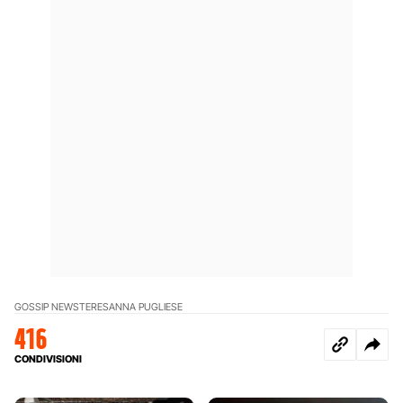
GOSSIP NEWS
TERESANNA PUGLIESE
416
CONDIVISIONI