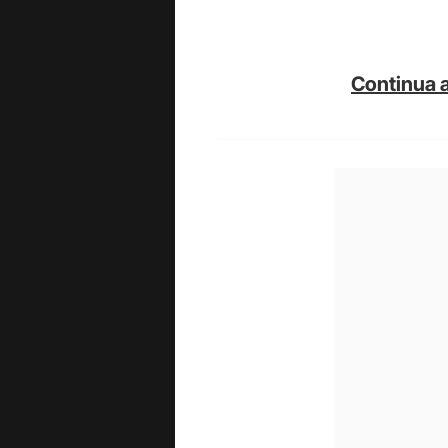
Continua a