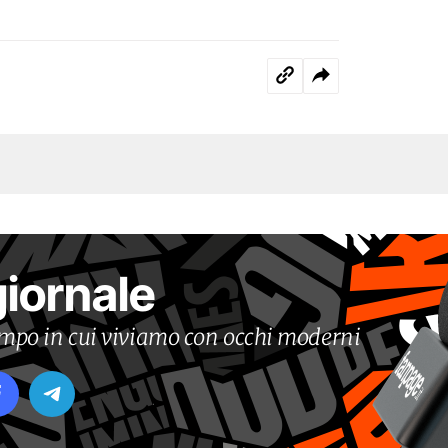
giornale
tempo in cui viviamo con occhi moderni