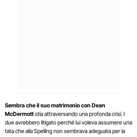
Sembra che il suo matrimonio con Dean
McDermott
stia attraversando una profonda crisi. I
due avrebbero litigato perché lui voleva assumere una
tata che alla Spelling non sembrava adeguata per la