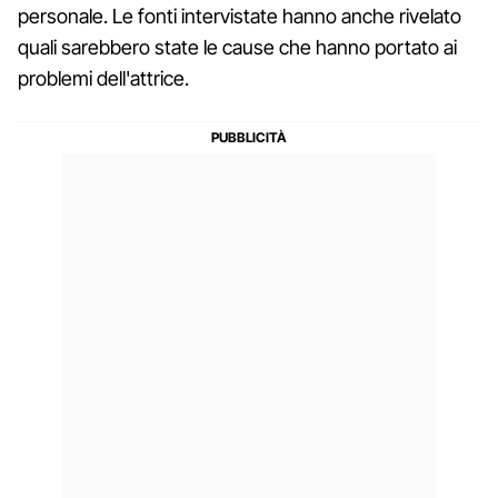
personale. Le fonti intervistate hanno anche rivelato
quali sarebbero state le cause che hanno portato ai
problemi dell'attrice.