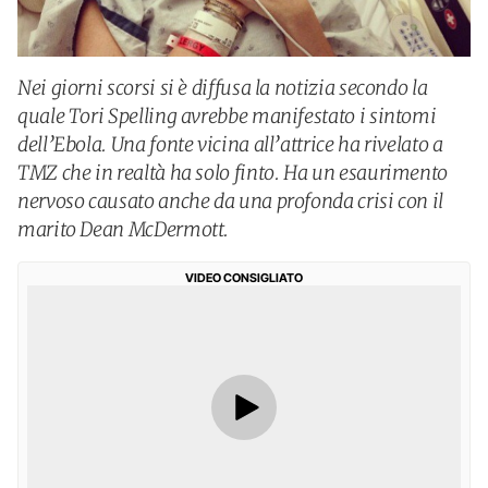
Nei giorni scorsi si è diffusa la notizia secondo la
quale Tori Spelling avrebbe manifestato i sintomi
dell’Ebola. Una fonte vicina all’attrice ha rivelato a
TMZ che in realtà ha solo finto. Ha un esaurimento
nervoso causato anche da una profonda crisi con il
marito Dean McDermott.
VIDEO CONSIGLIATO