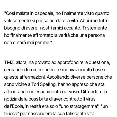
"Così malata in ospedale, ho finalmente visto quanto
velocemente si possa perdere la vita. Abbiamo tutti
bisogno di avere i nostri amici accanto. Tristemente
ho finalmente affrontato la verità che una persona
non ci sarà mai per me."
TMZ, allora, ha provato ad approfondire la questione,
cercando di comprendere le motivazioni alla base di
queste affermazioni. Ascoltando diverse persone che
sono vicine a Tori Spelling, hanno appreso che sta
affrontando un esaurimento nervoso. Diffondere la
notizia della possibilità di aver contratto il virus
dell'Ebola, in realtà era solo "uno stratagemma", "un
trucco" per nascondere la sua fatiscente vita