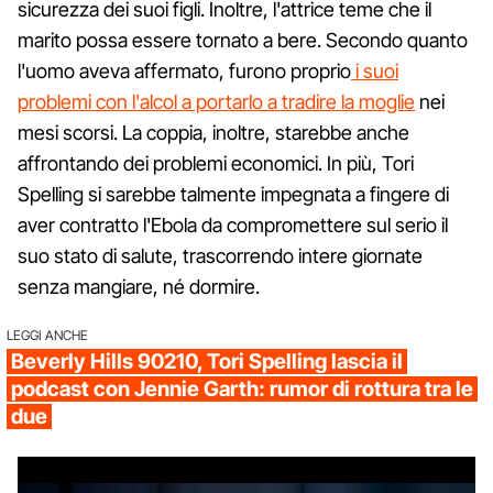
sicurezza dei suoi figli. Inoltre, l'attrice teme che il
marito possa essere tornato a bere. Secondo quanto
l'uomo aveva affermato, furono proprio
i suoi
problemi con l'alcol a portarlo a tradire la moglie
nei
mesi scorsi. La coppia, inoltre, starebbe anche
affrontando dei problemi economici. In più, Tori
Spelling si sarebbe talmente impegnata a fingere di
aver contratto l'Ebola da compromettere sul serio il
suo stato di salute, trascorrendo intere giornate
senza mangiare, né dormire.
LEGGI ANCHE
Beverly Hills 90210, Tori Spelling lascia il
podcast con Jennie Garth: rumor di rottura tra le
due