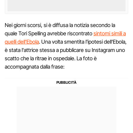
Nei giorni scorsi, si è diffusa la notizia secondo la
quale Tori Spelling avrebbe riscontrato
sintomi simili a
quelli dell'Ebola
. Una volta smentita l'ipotesi dell'Ebola,
è stata l'attrice stessa a pubblicare su Instagram uno
scatto che la ritrae in ospedale. La foto è
accompagnata dalla frase: