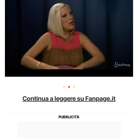
Continua a leggere su Fanpage.it