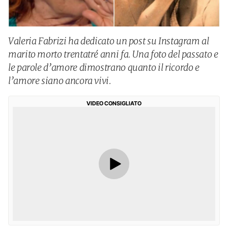
Valeria Fabrizi ha dedicato un post su Instagram al
marito morto trentatré anni fa. Una foto del passato e
le parole d’amore dimostrano quanto il ricordo e
l’amore siano ancora vivi.
VIDEO CONSIGLIATO