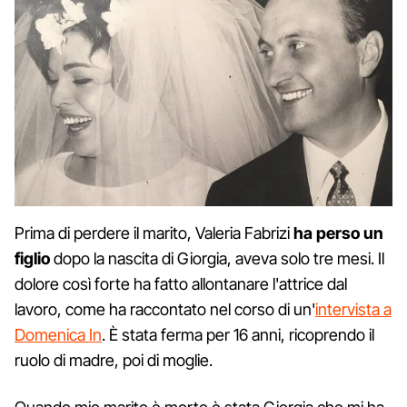
Prima di perdere il marito, Valeria Fabrizi
ha perso un
figlio
dopo la nascita di Giorgia, aveva solo tre mesi. Il
dolore così forte ha fatto allontanare l'attrice dal
lavoro, come ha raccontato nel corso di un'
intervista a
Domenica In
. È stata ferma per 16 anni, ricoprendo il
ruolo di madre, poi di moglie.