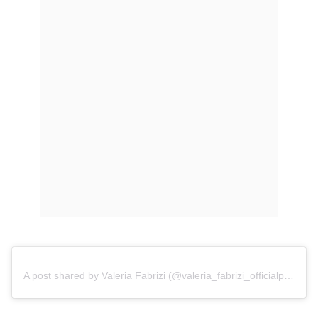
A post shared by Valeria Fabrizi (@valeria_fabrizi_officialpage)