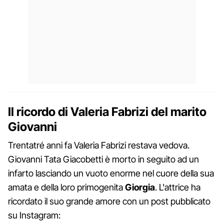
Il ricordo di Valeria Fabrizi del marito
Giovanni
Trentatré anni fa Valeria Fabrizi restava vedova.
Giovanni Tata Giacobetti è morto in seguito ad un
infarto lasciando un vuoto enorme nel cuore della sua
amata e della loro primogenita
Giorgia
. L'attrice ha
ricordato il suo grande amore con un post pubblicato
su Instagram: