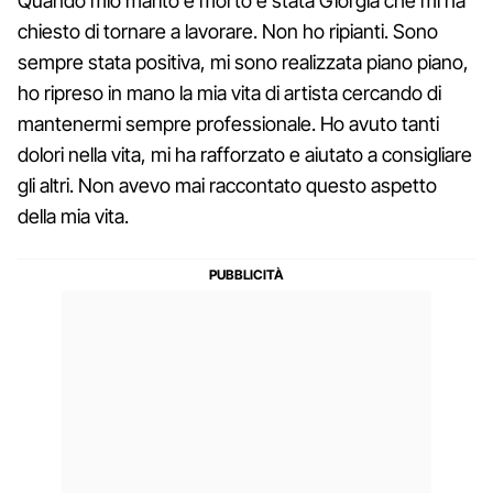
Quando mio marito è morto è stata Giorgia che mi ha
chiesto di tornare a lavorare. Non ho ripianti. Sono
sempre stata positiva, mi sono realizzata piano piano,
ho ripreso in mano la mia vita di artista cercando di
mantenermi sempre professionale. Ho avuto tanti
dolori nella vita, mi ha rafforzato e aiutato a consigliare
gli altri. Non avevo mai raccontato questo aspetto
della mia vita.