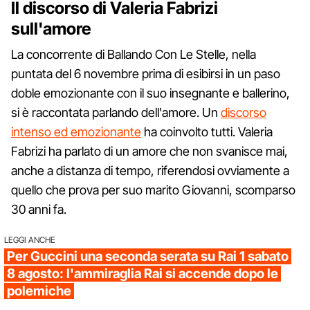
Il discorso di Valeria Fabrizi
sull'amore
La concorrente di Ballando Con Le Stelle, nella
puntata del 6 novembre prima di esibirsi in un paso
doble emozionante con il suo insegnante e ballerino,
si è raccontata parlando dell'amore. Un
discorso
intenso ed emozionante
ha coinvolto tutti. Valeria
Fabrizi ha parlato di un amore che non svanisce mai,
anche a distanza di tempo, riferendosi ovviamente a
quello che prova per suo marito Giovanni, scomparso
30 anni fa.
LEGGI ANCHE
Per Guccini una seconda serata su Rai 1 sabato
8 agosto: l'ammiraglia Rai si accende dopo le
polemiche