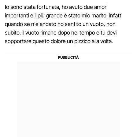
Io sono stata fortunata, ho avuto due amori
importanti e il più grande è stato mio marito, infatti
quando se n'è andato ho sentito un vuoto, non
subito, il vuoto rimane dopo nel tempo e tu devi
sopportare questo dolore un pizzico alla volta.