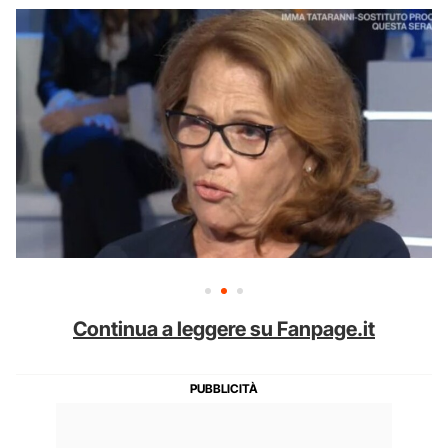
Continua a leggere su Fanpage.it