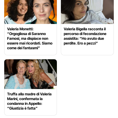
Valeria Monetti:
Valeria Bigella racconta il
“Orgogliosa di Saranno
percorso di fecondazione
Famosi, ma dispiace non
assistita: “Ho avuto due
essere mai ricordati. Siamo
perdite. Ero a pezzi”
come dei fantasmi”
Truffa alla madre di Valeria
Marini, confermata la
condanna in Appello:
“Giustizia è fatta”