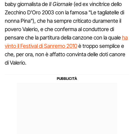
baby giornalista de
Il Giornale
(ed ex vincitrice dello
Zecchino D'Oro 2003 con la famosa "Le tagliatelle di
nonna Pina"), che ha sempre criticato duramente il
povero Valerio, e che conferma al conduttore di
pensare che la partitura della canzone con la quale
ha
vinto il Festival di Sanremo 2010
è troppo semplice e
che, per ora, non è affatto convinta delle doti canore
di Valerio.