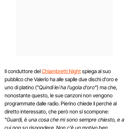
Il conduttore del
Chiambretti Night
spiega al suo
pubblico che Valerio ha alle saplle due dischi d'oro e
uno di platino ("
Quindi lei ha l'ugola d'oro
") ma che,
nonostante questo, le sue canzoni non vengono
programmate dalle radio. Pierino chiede il perché al
diretto interessato, che però non si scompone:
"
Guardi, è una cosa che mi sono sempre chiesto, e a
cui non so rispondere. Non c'è un motivo ben