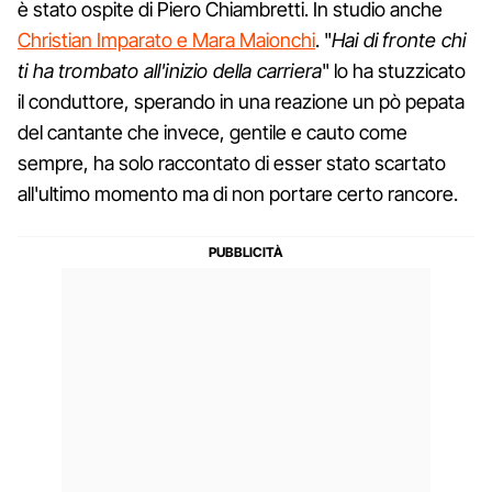
è stato ospite di Piero Chiambretti. In studio anche
Christian Imparato e Mara Maionchi
. "
Hai di fronte chi
ti ha trombato all'inizio della carriera
" lo ha stuzzicato
il conduttore, sperando in una reazione un pò pepata
del cantante che invece, gentile e cauto come
sempre, ha solo raccontato di esser stato scartato
all'ultimo momento ma di non portare certo rancore.