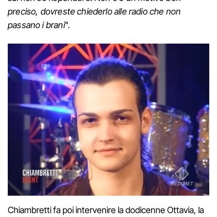
preciso, dovreste chiederlo alle radio che non
passano i brani
".
Chiambretti fa poi intervenire la dodicenne Ottavia, la