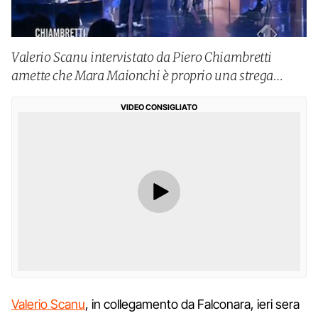
Valerio Scanu intervistato da Piero Chiambretti
amette che Mara Maionchi è proprio una strega…
VIDEO CONSIGLIATO
Valerio Scanu
, in collegamento da Falconara, ieri sera