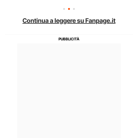
Continua a leggere su Fanpage.it