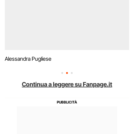
Alessandra Pugliese
Continua a leggere su Fanpage.it