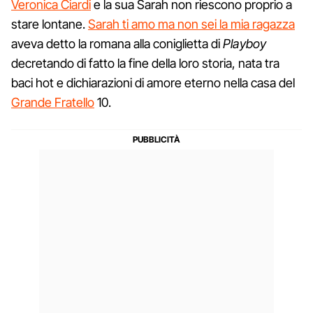
Veronica Ciardi
e la sua Sarah non riescono proprio a
stare lontane.
Sarah ti amo ma non sei la mia ragazza
aveva detto la romana alla coniglietta di
Playboy
decretando di fatto la fine della loro storia, nata tra
baci hot e dichiarazioni di amore eterno nella casa del
Grande Fratello
10.