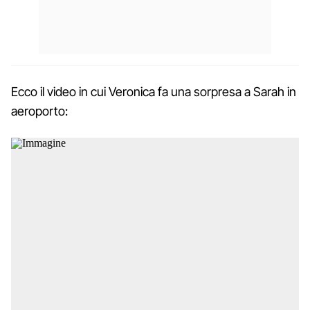
Ecco il video in cui Veronica fa una sorpresa a Sarah in
aeroporto: