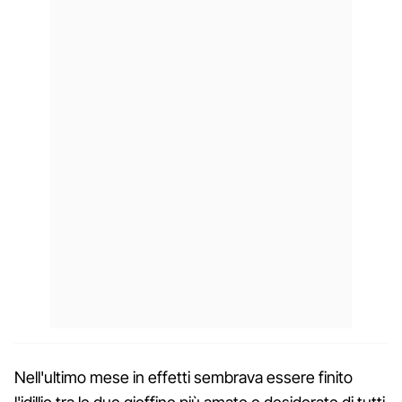
Nell'ultimo mese in effetti sembrava essere finito