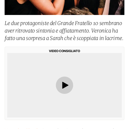
Le due protagoniste del Grande Fratello 10 sembrano
aver ritrovato sintonia e affiatamento. Veronica ha
fatto una sorpresa a Sarah che è scoppiata in lacrime.
VIDEO CONSIGLIATO