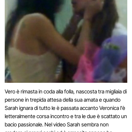
Vero è rimasta in coda alla folla, nascosta tra migliaia di
persone in trepida attesa della sua amata e quando
Sarah ignara di tutto le è passata accanto Veronica l'è
letteralmente corsa incontro e tra le due è scattato un
bacio passionale. Nel video Sarah sembra non