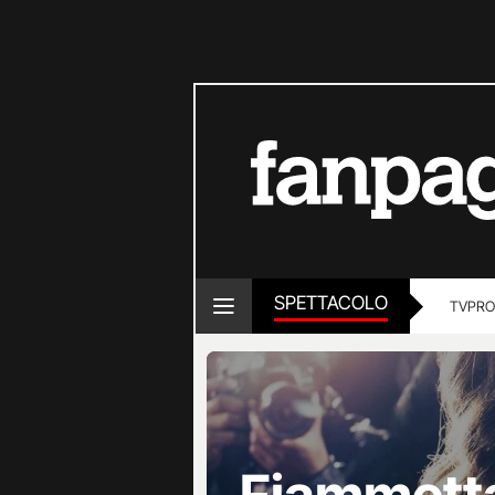
SPETTACOLO
TV
PRO