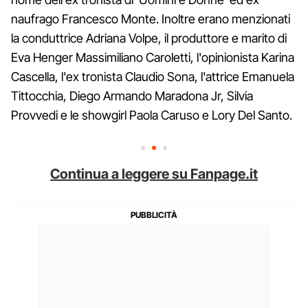
naufrago Francesco Monte. Inoltre erano menzionati
la conduttrice Adriana Volpe, il produttore e marito di
Eva Henger Massimiliano Caroletti, l'opinionista Karina
Cascella, l'ex tronista Claudio Sona, l'attrice Emanuela
Tittocchia, Diego Armando Maradona Jr, Silvia
Provvedi e le showgirl Paola Caruso e Lory Del Santo.
Continua a leggere su Fanpage.it