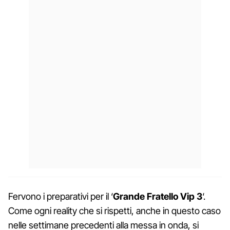
Fervono i preparativi per il ‘
Grande Fratello Vip 3
‘.
Come ogni reality che si rispetti, anche in questo caso
nelle settimane precedenti alla messa in onda, si