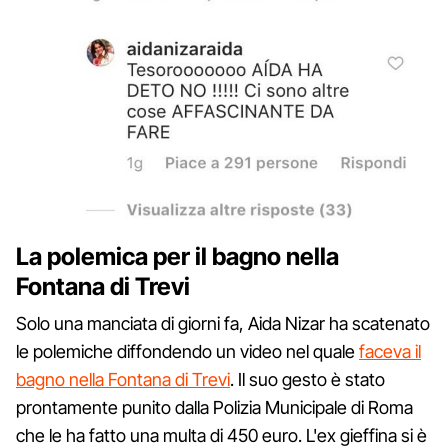
La polemica per il bagno nella
Fontana di Trevi
Solo una manciata di giorni fa, Aida Nizar ha scatenato
le polemiche diffondendo un video nel quale
faceva il
bagno nella Fontana di Trevi
. Il suo gesto è stato
prontamente punito dalla Polizia Municipale di Roma
che le ha fatto una multa di 450 euro. L'ex gieffina si è