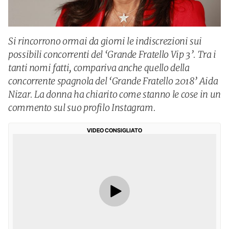
Si rincorrono ormai da giorni le indiscrezioni sui
possibili concorrenti del ‘Grande Fratello Vip 3’. Tra i
tanti nomi fatti, compariva anche quello della
concorrente spagnola del ‘Grande Fratello 2018’ Aida
Nizar. La donna ha chiarito come stanno le cose in un
commento sul suo profilo Instagram.
VIDEO CONSIGLIATO