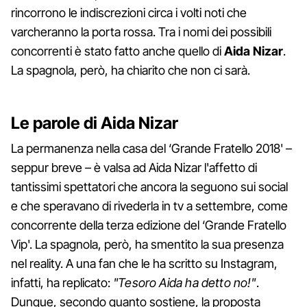
rincorrono le indiscrezioni circa i volti noti che
varcheranno la porta rossa. Tra i nomi dei possibili
concorrenti è stato fatto anche quello di
Aida Nizar
.
La spagnola, però, ha chiarito che non ci sarà.
Le parole di Aida Nizar
La permanenza nella casa del ‘Grande Fratello 2018' –
seppur breve – è valsa ad Aida Nizar l'affetto di
tantissimi spettatori che ancora la seguono sui social
e che speravano di rivederla in tv a settembre, come
concorrente della terza edizione del ‘Grande Fratello
Vip'. La spagnola, però, ha smentito la sua presenza
nel reality. A una fan che le ha scritto su Instagram,
infatti, ha replicato:
"Tesoro Aida ha detto no!"
.
Dunque, secondo quanto sostiene, la proposta