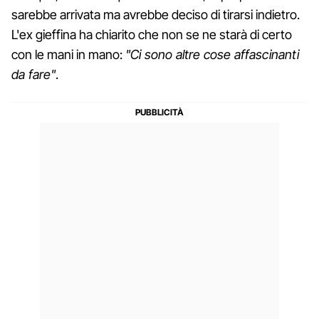
sarebbe arrivata ma avrebbe deciso di tirarsi indietro.
L'ex gieffina ha chiarito che non se ne starà di certo
con le mani in mano:
"Ci sono altre cose affascinanti
da fare"
.